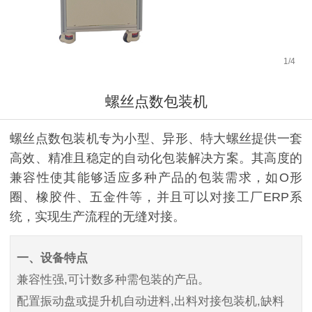
1
/
4
螺丝点数包装机
螺丝点数包装机专为小型、异形、特大螺丝提供一套
高效、精准且稳定的自动化包装解决方案。其高度的
兼容性使其能够适应多种产品的包装需求，如O形
圈、橡胶件、五金件等，并且可以对接工厂ERP系
统，实现生产流程的无缝对接。
一、设备特点
兼容性强,可计数多种需包装的产品。
配置振动盘或提升机自动进料,出料对接包装机,缺料