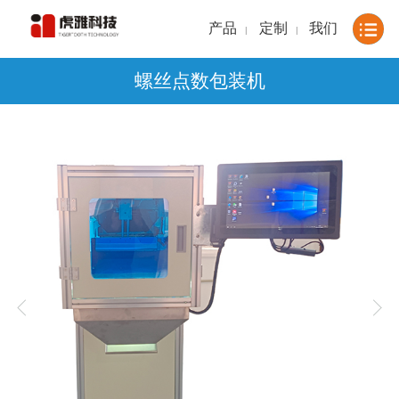
产品
定制
我们
|
|
螺丝点数包装机