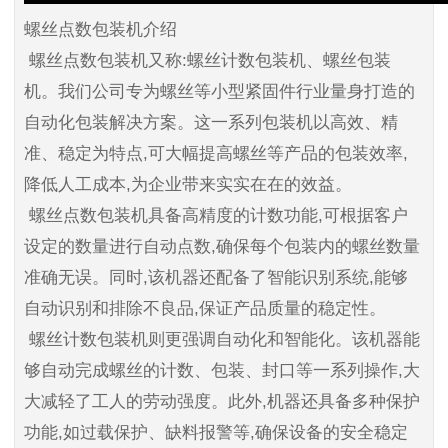
螺丝点数包装机介绍
螺丝点数包装机又称:螺丝计数包装机、螺丝包装
机。我们公司专为螺丝等小型紧固件行业量身打造的
自动化包装解决方案。这一系列包装机以高效、精
准、稳定为特点,可大幅提高螺丝等产品的包装效率,
降低人工成本,为企业带来实实在在的效益。
螺丝点数包装机具备高精度的计数功能,可根据客户
设定的数量进行自动点数,确保每个包装内的螺丝数量
准确无误。同时,该机器还配备了智能识别系统,能够
自动识别和排除不良品,保证产品质量的稳定性。
螺丝计数包装机则更强调自动化和智能化。该机器能
够自动完成螺丝的计数、包装、封口等一系列操作,大
大减轻了工人的劳动强度。此外,机器还具备多种保护
功能,如过载保护、缺料报警等,确保设备的安全稳定