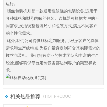
运行。
螺丝包装机则是一款通用性较强的包装设备,适用于
各种规格和型号的螺丝包装。该机器可根据客户的不
同需求,灵活调整包装尺寸和包装方式,满足不同客户
的个性化需求。
此外,我们公司提供非标定制服务,可根据客户的具体
需求和生产线特点,为客户量身定制符合其实际需求的
螺丝包装机。我们拥有专业的技术团队和丰富的生产
经验,能够确保每台定制设备都达到客户的期望和要
求。
相关热品推荐
/ HOT PRODUCT