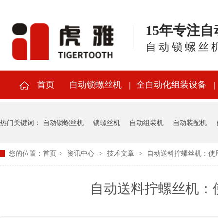
15年专注
自动锁螺丝
首页
自动锁螺丝机
全自动化组装设备
热门关键词：
自动锁螺丝机
锁螺丝机
自动组装机
自动装配机
您的位置：
首页
>
资讯中心
>
技术文章
>
自动送料拧螺丝机：使
自动送料拧螺丝机：