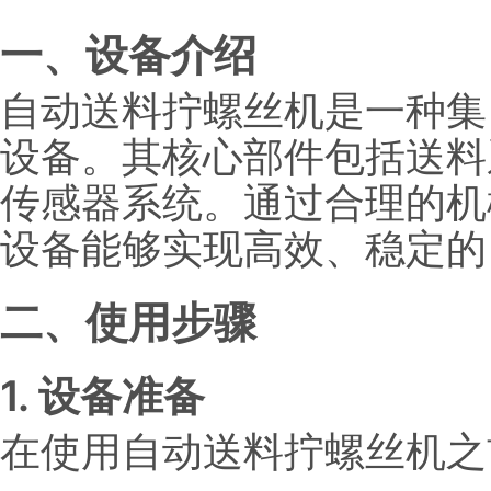
一、设备介绍
自动送料拧螺丝机是一种集
设备。其核心部件包括送料
传感器系统。通过合理的机
设备能够实现高效、稳定的
二、使用步骤
1. 设备准备
在使用自动送料拧螺丝机之