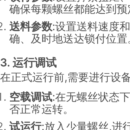
确保每颗螺丝都能达到预
送料参数
:设置送料速度
确、及时地送达锁付位置
3. 运行调试
在正式运行前,需要进行设备
空载调试
:在无螺丝状态
否正常运转。
试运行
:放入少量螺丝,进