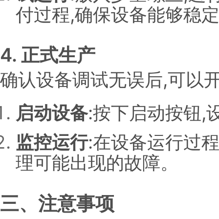
付过程,确保设备能够稳
4. 正式生产
确认设备调试无误后,可以开
启动设备
:按下启动按钮
监控运行
:在设备运行过程
理可能出现的故障。
三、注意事项