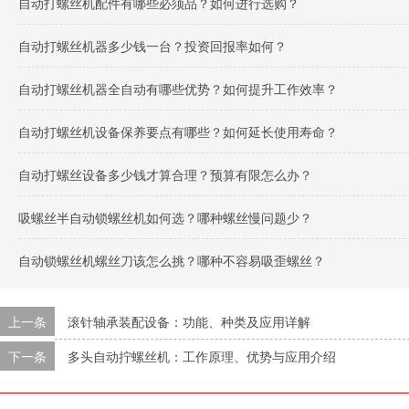
自动打螺丝机配件有哪些必须品？如何进行选购？
自动打螺丝机器多少钱一台？投资回报率如何？
自动打螺丝机器全自动有哪些优势？如何提升工作效率？
自动打螺丝机设备保养要点有哪些？如何延长使用寿命？
自动打螺丝设备多少钱才算合理？预算有限怎么办？
吸螺丝半自动锁螺丝机如何选？哪种螺丝慢问题少？
自动锁螺丝机螺丝刀该怎么挑？哪种不容易吸歪螺丝？
上一条
滚针轴承装配设备：功能、种类及应用详解
下一条
多头自动拧螺丝机：工作原理、优势与应用介绍