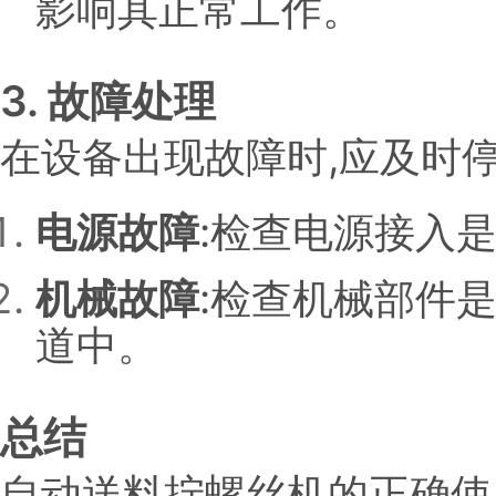
影响其正常工作。
3. 故障处理
在设备出现故障时,应及时停
电源故障
:检查电源接入
机械故障
:检查机械部件
道中。
总结
自动送料拧螺丝机的正确使