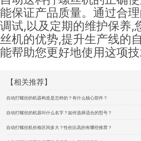
能保证产品质量。通过合理
调试,以及定期的维护保养
丝机的优势,提升生产线的
能帮助您更好地使用这项技
【相关推荐】
自动打螺丝的机器构造是怎样的？有什么核心部件？
自动打螺丝的机器叫什么名字？如何选择适合的型号？
自动打螺丝机价格区间多大？性价比高的有哪些推荐？