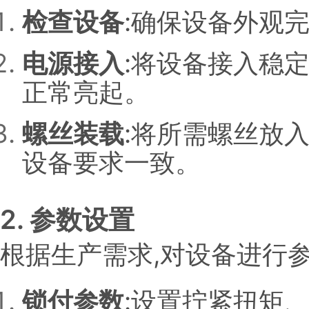
检查设备
:确保设备外观
电源接入
:将设备接入稳
正常亮起。
螺丝装载
:将所需螺丝放
设备要求一致。
2. 参数设置
根据生产需求,对设备进行参
锁付参数
:设置拧紧扭矩