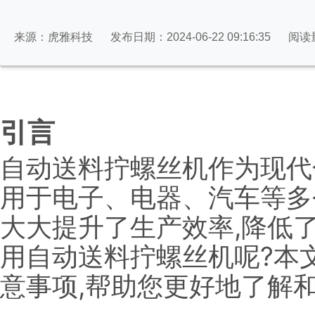
来源：虎雅科技
发布日期：2024-06-22 09:16:35
阅读
引言
自动送料拧螺丝机作为现代
用于电子、电器、汽车等多
大大提升了生产效率,降低
用自动送料拧螺丝机呢?本
意事项,帮助您更好地了解