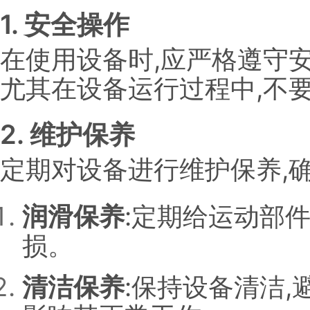
1. 安全操作
在使用设备时,应严格遵守
尤其在设备运行过程中,不
2. 维护保养
定期对设备进行维护保养,
润滑保养
:定期给运动部
损。
清洁保养
:保持设备清洁,