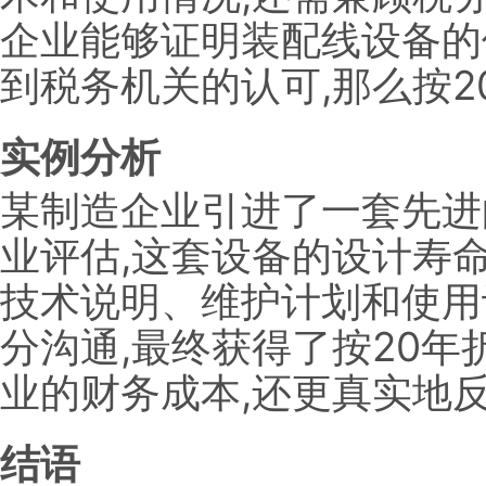
企业能够证明装配线设备的
到税务机关的认可,那么按2
实例分析
某制造企业引进了一套先进
业评估,这套设备的设计寿
技术说明、维护计划和使用
分沟通,最终获得了按20
业的财务成本,还更真实地
结语