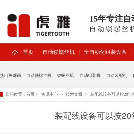
15年专注
自动锁螺丝
首页
自动锁螺丝机
全自动化组装设备
热门关键词：
自动锁螺丝机
锁螺丝机
自动组装机
自动装配机
您的位置：
首页
>
资讯中心
>
技术文章
>
装配线设备可以按20
装配线设备可以按2