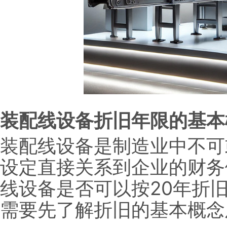
装配线设备折旧年限的基本
装配线设备是制造业中不可
设定直接关系到企业的财务
线设备是否可以按20年折旧
需要先了解折旧的基本概念