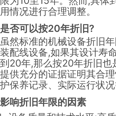
限为10至15年。然而,具
用情况进行合理调整。
是否可以按20年折旧?
虽然标准的机械设备折旧年限
装配线设备,如果其设计寿
到20年,那么按20年折旧
提供充分的证据证明其合理
护保养记录、实际运行状况
影响折旧年限的因素