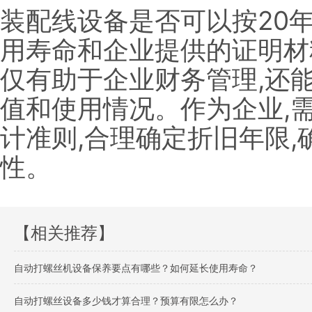
装配线设备是否可以按20
用寿命和企业提供的证明材
仅有助于企业财务管理,还
值和使用情况。作为企业,
计准则,合理确定折旧年限
性。
【相关推荐】
自动打螺丝机设备保养要点有哪些？如何延长使用寿命？
自动打螺丝设备多少钱才算合理？预算有限怎么办？