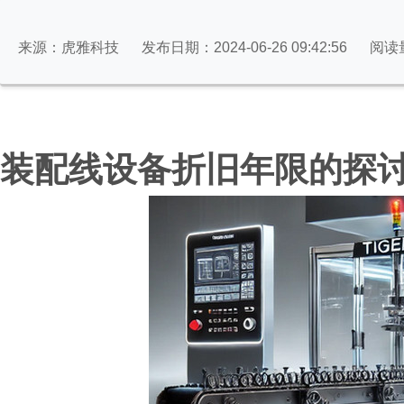
来源：虎雅科技
发布日期：2024-06-26 09:42:56
阅读
装配线设备折旧年限的探