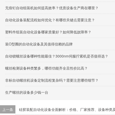
无痕钉自动组装机如何提高效率？优质设备生产商在哪里？
自动化设备装配流程如何优化？有哪些关键点需要注意？
塑料件组装自动化设备哪家质量好？如何降低故障率？
装O型圈的自动化设备及其值得信赖的品牌
自动锁螺丝设备哪种性能最佳？3000nm伺服拧紧机是否值得选？
螺丝检测设备种类繁多，哪些功能齐全且性价比高？
非标自动螺丝机设备定制流程复杂吗？需要注意哪些细节？
生产螺丝的设备多少钱一台
上一条
硅胶装配自动化设备全面解析：价格、厂家推荐、设备种类