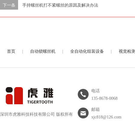
下一条
手持螺丝机打不紧螺丝的原因及解决办法
|
|
|
首页
自动锁螺丝机
全自动化组装设备
视觉检
电话
135-8678-0068
邮箱
深圳市虎雅科技科技有限公司 版权所有
xjc818@126.com