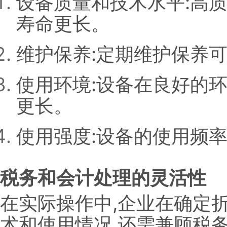
设备质量和技术水平:高
寿命更长。
维护保养:定期维护保养
使用环境:设备在良好的环
更长。
使用强度:设备的使用频
税务和会计处理的灵活性
在实际操作中,企业在确定
术和使用情况,还需兼顾税