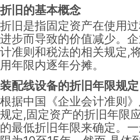
折旧的基本概念
折旧是指固定资产在使用过
进步而导致的价值减少。企
计准则和税法的相关规定,
用年限内逐年分摊。
装配线设备的折旧年限规定
根据中国《企业会计准则》
规定,固定资产的折旧年限
的最低折旧年限来确定。一