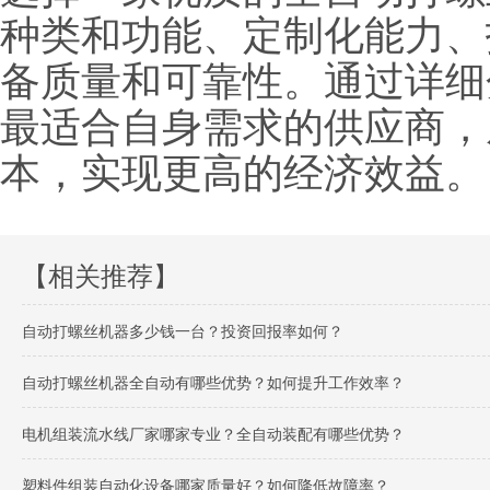
种类和功能、定制化能力、
备质量和可靠性。通过详细
最适合自身需求的供应商，
本，实现更高的经济效益。
【相关推荐】
自动打螺丝机器多少钱一台？投资回报率如何？
自动打螺丝机器全自动有哪些优势？如何提升工作效率？
电机组装流水线厂家哪家专业？全自动装配有哪些优势？
塑料件组装自动化设备哪家质量好？如何降低故障率？