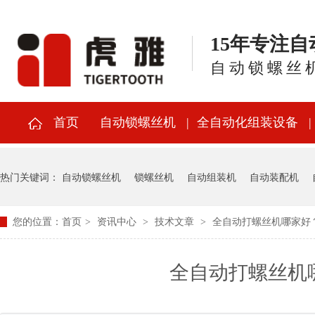
15年专注
自动锁螺丝
首页
自动锁螺丝机
全自动化组装设备
热门关键词：
自动锁螺丝机
锁螺丝机
自动组装机
自动装配机
您的位置：
首页
>
资讯中心
>
技术文章
>
全自动打螺丝机哪家好
全自动打螺丝机