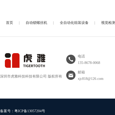
|
|
|
首页
自动锁螺丝机
全自动化组装设备
视觉检
电话
135-8678-0068
邮箱
深圳市虎雅科技科技有限公司 版权所有
xjc818@126.com
备案号：
粤ICP备13057204号