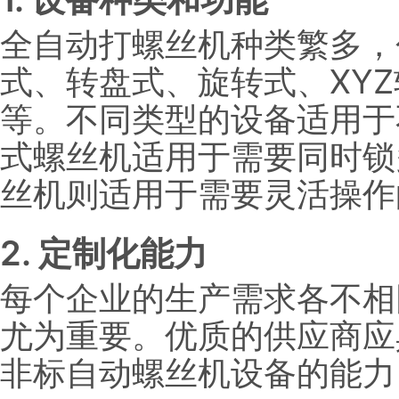
全自动打螺丝机种类繁多，
式、转盘式、旋转式、XY
等。不同类型的设备适用于
式螺丝机适用于需要同时锁
丝机则适用于需要灵活操作
2. 定制化能力
每个企业的生产需求各不相
尤为重要。优质的供应商应
非标自动螺丝机设备的能力