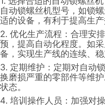
1. 选择合适的自动锁螺丝
自动锁螺丝机型号，如锁螺
适的设备，有利于提高生产
2. 优化生产流程：合理安
预，提高自动化程度。如采
备，实现生产线的连续、稳
3. 定期维护：定期对自动
换磨损严重的零部件等维护
状态。
4. 培训操作人员：加强对