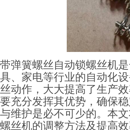
带弹簧螺丝自动锁螺丝机是
具、家电等行业的自动化设
丝动作，大大提高了生产效
要充分发挥其优势，确保稳
与维护是必不可少的。本文
螺丝机的调整方法及提高效