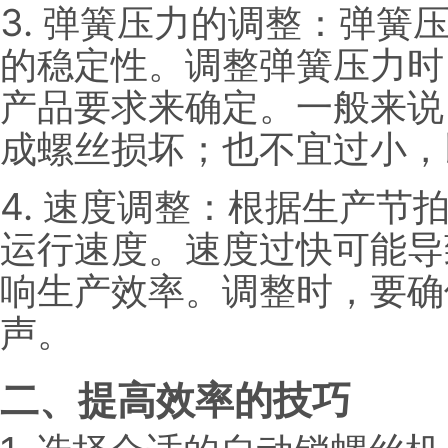
3. 弹簧压力的调整：弹簧
的稳定性。调整弹簧压力时
产品要求来确定。一般来说
成螺丝损坏；也不宜过小，
4. 速度调整：根据生产节
运行速度。速度过快可能导
响生产效率。调整时，要确
声。
二、提高效率的技巧