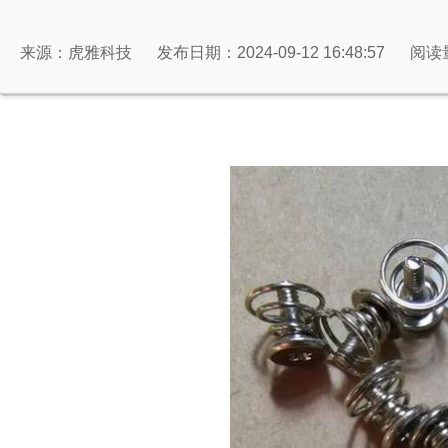
来源：虎雅科技
发布日期：2024-09-12 16:48:57
阅读