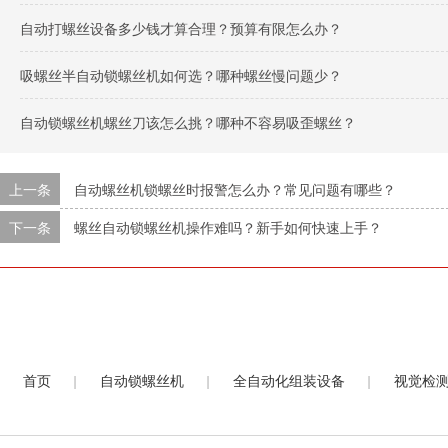
自动打螺丝设备多少钱才算合理？预算有限怎么办？
吸螺丝半自动锁螺丝机如何选？哪种螺丝慢问题少？
自动锁螺丝机螺丝刀该怎么挑？哪种不容易吸歪螺丝？
上一条
自动螺丝机锁螺丝时报警怎么办？常见问题有哪些？
下一条
螺丝自动锁螺丝机操作难吗？新手如何快速上手？
|
|
|
首页
自动锁螺丝机
全自动化组装设备
视觉检