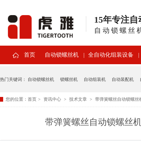
15年专注
自动锁螺丝
首页
自动锁螺丝机
全自动化组装设备
热门关键词：
自动锁螺丝机
锁螺丝机
自动组装机
自动装配机
您的位置：
首页
>
资讯中心
>
技术文章
>
带弹簧螺丝自动锁螺丝
带弹簧螺丝自动锁螺丝