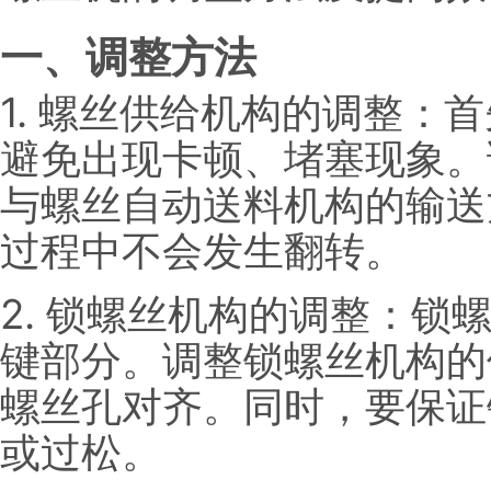
一、调整方法
1. 螺丝供给机构的调整：
避免出现卡顿、堵塞现象。
与螺丝自动送料机构的输送
过程中不会发生翻转。
2. 锁螺丝机构的调整：锁
键部分。调整锁螺丝机构的
螺丝孔对齐。同时，要保证
或过松。