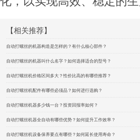
化，以实现高效、稳定的生
【相关推荐】
自动打螺丝的机器构造是怎样的？有什么核心部件？
自动打螺丝的机器叫什么名字？如何选择适合的型号？
自动打螺丝机价格区间多大？性价比高的有哪些推荐？
自动打螺丝机配件有哪些必须品？如何进行选购？
自动打螺丝机器多少钱一台？投资回报率如何？
自动打螺丝机器全自动有哪些优势？如何提升工作效率？
自动打螺丝机设备保养要点有哪些？如何延长使用寿命？