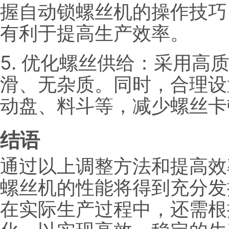
握自动锁螺丝机的操作技巧
有利于提高生产效率。
5. 优化螺丝供给：采用高
滑、无杂质。同时，合理设
动盘、料斗等，减少螺丝卡
结语
通过以上调整方法和提高效
螺丝机的性能将得到充分发
在实际生产过程中，还需根