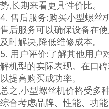
势,长期来看更具性价比。
4. 售后服务:购买小型螺
售后服务可以确保设备在使
及时解决,降低维修成本。
5. 用户评价:了解其他用
解机型的实际表现。在口碑
以提高购买成功率。
总之,小型螺丝机价格受多
综合考虑品牌、性能、功能