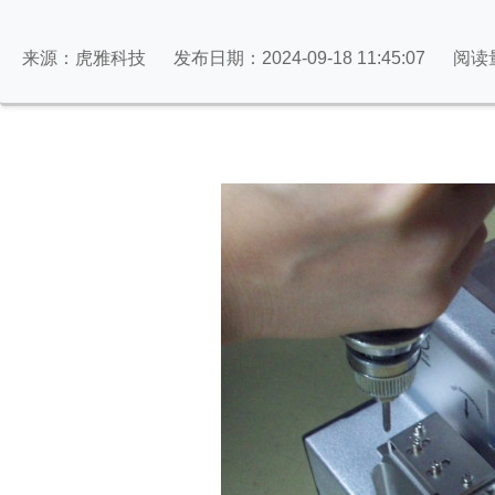
来源：虎雅科技
发布日期：2024-09-18 11:45:07
阅读