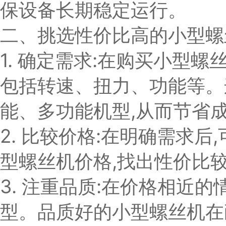
保设备长期稳定运行。
二、挑选性价比高的小型螺
1. 确定需求:在购买小型螺
包括转速、扭力、功能等。
能、多功能机型,从而节省
2. 比较价格:在明确需求
型螺丝机价格,找出性价比
3. 注重品质:在价格相近
型。品质好的小型螺丝机在