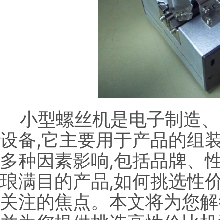
小型螺丝机是电子制造、
设备,它主要用于产品的组
多种因素影响,包括品牌、
琅满目的产品,如何挑选性
关注的焦点。本文将为您解