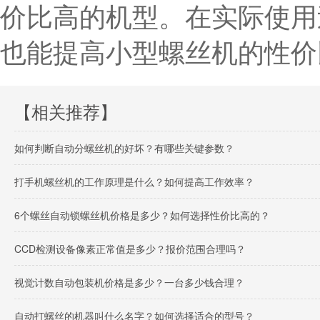
价比高的机型。在实际使用
也能提高小型螺丝机的性价
【相关推荐】
如何判断自动分螺丝机的好坏？有哪些关键参数？
打手机螺丝机的工作原理是什么？如何提高工作效率？
6个螺丝自动锁螺丝机价格是多少？如何选择性价比高的？
CCD检测设备像素正常值是多少？报价范围合理吗？
视觉计数自动包装机价格是多少？一台多少钱合理？
自动打螺丝的机器叫什么名字？如何选择适合的型号？