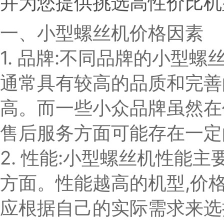
并为您提供挑选高性价比机
一、小型螺丝机价格因素
1. 品牌:不同品牌的小型
通常具有较高的品质和完善
高。而一些小众品牌虽然在
售后服务方面可能存在一定
2. 性能:小型螺丝机性能
方面。性能越高的机型,价
应根据自己的实际需求来选