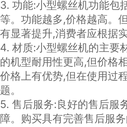
3. 功能:小型螺丝机功能
等。功能越多,价格越高。
有显著提升,消费者应根据
4. 材质:小型螺丝机的主
的机型耐用性更高,但价格
价格上有优势,但在使用过
题。
5. 售后服务:良好的售后
障。购买具有完善售后服务