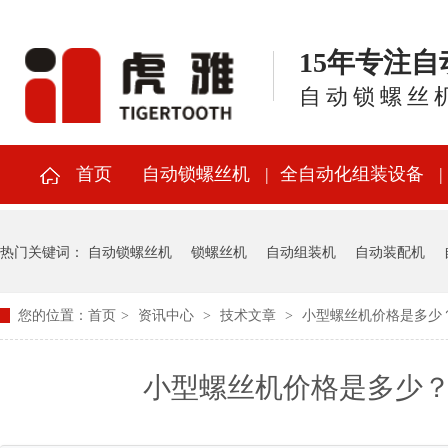
15年专注
自动锁螺丝
首页
自动锁螺丝机
全自动化组装设备
热门关键词：
自动锁螺丝机
锁螺丝机
自动组装机
自动装配机
您的位置：
首页
>
资讯中心
>
技术文章
>
小型螺丝机价格是多少
小型螺丝机价格是多少