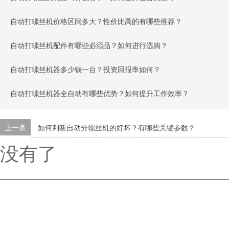
自动打螺丝机价格区间多大？性价比高的有哪些推荐？
自动打螺丝机配件有哪些必须品？如何进行选购？
自动打螺丝机器多少钱一台？投资回报率如何？
自动打螺丝机器全自动有哪些优势？如何提升工作效率？
上一条
如何判断自动分螺丝机的好坏？有哪些关键参数？
没有了