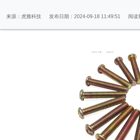
来源：虎雅科技
发布日期：2024-09-18 11:49:51
阅读