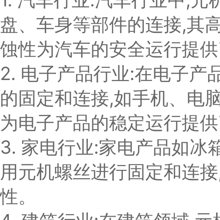
盘、车身等部件的连接,其
蚀性为汽车的安全运行提供
2. 电子产品行业:在电子
的固定和连接,如手机、电
为电子产品的稳定运行提供
3. 家电行业:家电产品如
用元机螺丝进行固定和连接
性。