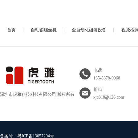
|
|
|
首页
自动锁螺丝机
全自动化组装设备
视觉检
电话
135-8678-0068
邮箱
深圳市虎雅科技科技有限公司 版权所有
xjc818@126.com
备案号：
粤ICP备13057204号