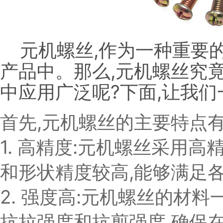
元机螺丝,作为一种重要的
产品中。那么,元机螺丝究
中应用广泛呢?下面,让我
首先,元机螺丝的主要特点有
1. 高精度:元机螺丝采用
和形状精度较高,能够满足
2. 强度高:元机螺丝的材
抗拉强度和抗剪强度,确保