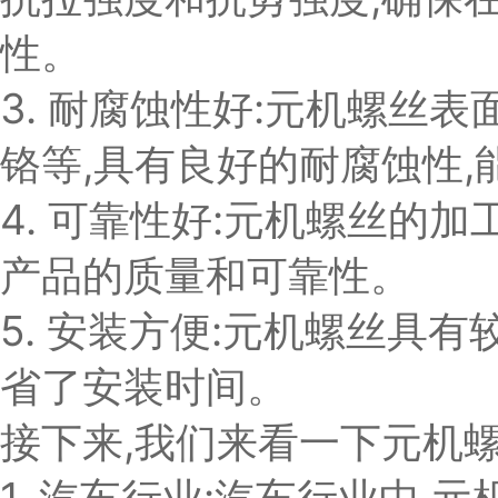
性。
3. 耐腐蚀性好:元机螺丝
铬等,具有良好的耐腐蚀性
4. 可靠性好:元机螺丝的
产品的质量和可靠性。
5. 安装方便:元机螺丝具有
省了安装时间。
接下来,我们来看一下元机
1. 汽车行业:汽车行业中