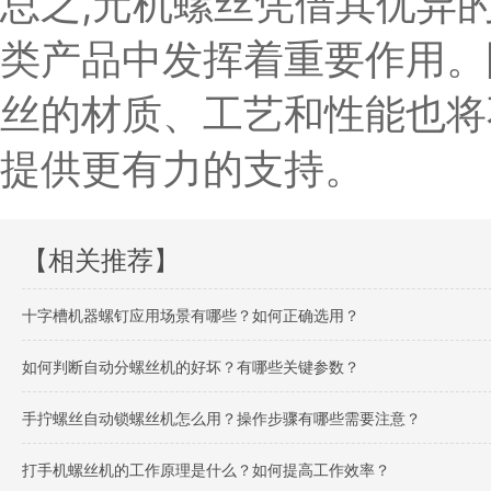
总之,元机螺丝凭借其优异
类产品中发挥着重要作用。
丝的材质、工艺和性能也将
提供更有力的支持。
【相关推荐】
十字槽机器螺钉应用场景有哪些？如何正确选用？
如何判断自动分螺丝机的好坏？有哪些关键参数？
手拧螺丝自动锁螺丝机怎么用？操作步骤有哪些需要注意？
打手机螺丝机的工作原理是什么？如何提高工作效率？