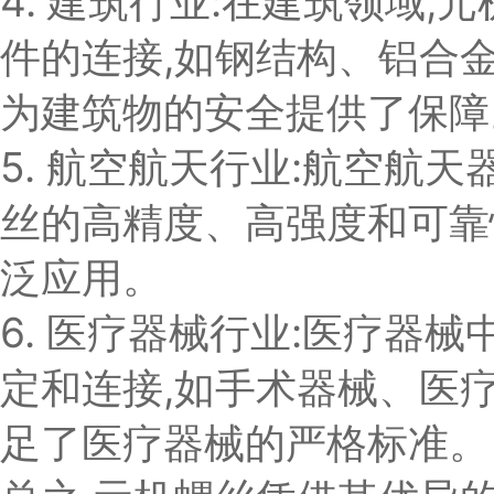
4. 建筑行业:在建筑领域
件的连接,如钢结构、铝合
为建筑物的安全提供了保障
5. 航空航天行业:航空航
丝的高精度、高强度和可靠
泛应用。
6. 医疗器械行业:医疗器
定和连接,如手术器械、医疗
足了医疗器械的严格标准。