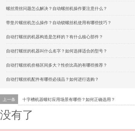
螺丝滑丝问题怎么解决？自动螺丝机操作要注意什么？
带垫片螺丝机怎么操作？自动锁螺丝机使用有哪些技巧？
自动打螺丝的机器构造是怎样的？有什么核心部件？
自动打螺丝的机器叫什么名字？如何选择适合的型号？
自动打螺丝机价格区间多大？性价比高的有哪些推荐？
自动打螺丝机配件有哪些必须品？如何进行选购？
上一条
十字槽机器螺钉应用场景有哪些？如何正确选用？
没有了