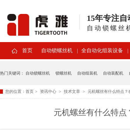
15年专注
自动锁螺丝
首页
自动锁螺丝机
全自动化组装设备
热门关键词：
自动锁螺丝机
锁螺丝机
自动组装机
自动装配机
您的位置：
首页
>
资讯中心
>
技术文章
>
元机螺丝有什么特点？
元机螺丝有什么特点