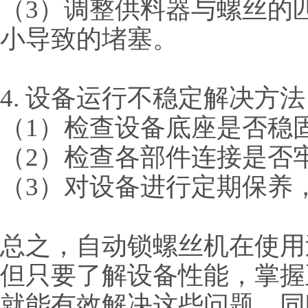
（
3）调整供料器与螺丝的
小导致的堵塞。
4. 设备运行不稳定解决方法
（
1）检查设备底座是否稳
（
2）检查各部件连接是否
（
3）对设备进行定期保养
总之，自动锁螺丝机在使用
但只要了解设备性能，掌握
就能有效解决这些问题。同