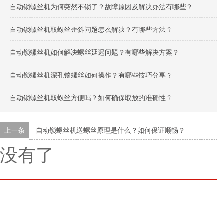
自动锁螺丝机为何突然不锁了？故障原因及解决办法有哪些？
自动锁螺丝机取螺丝歪斜问题怎么解决？有哪些方法？
自动锁螺丝机如何解决螺丝延迟问题？有哪些解决方案？
自动锁螺丝机深孔锁螺丝如何操作？有哪些技巧分享？
自动锁螺丝机取螺丝方便吗？如何确保取放的准确性？
上一条
自动锁螺丝机送螺丝原理是什么？如何保证顺畅？
没有了