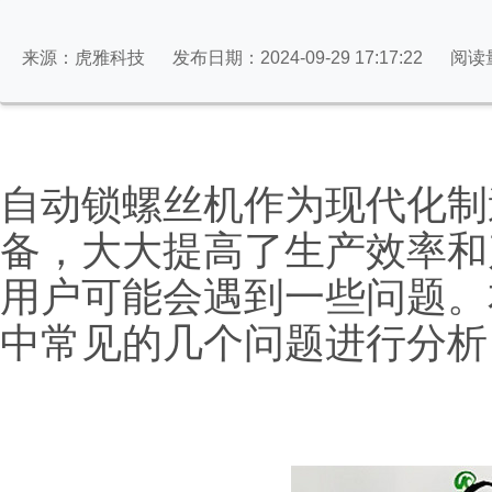
来源：虎雅科技
发布日期：2024-09-29 17:17:22
阅读
自动锁螺丝机作为现代化制
备，大大提高了生产效率和
用户可能会遇到一些问题。
中常见的几个问题进行分析