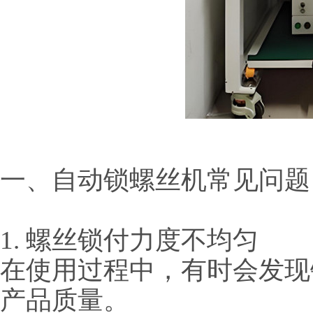
一、自动锁螺丝机常见问题
1. 螺丝锁付力度不均匀
在使用过程中，有时会发现
产品质量。