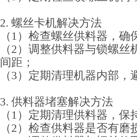
2. 螺丝卡机解决方法
（
1）检查螺丝供料器，确
（
2）调整供料器与锁螺丝
间距；
（
3）定期清理机器内部，
3. 供料器堵塞解决方法
（
1）定期清理供料器，保
（
2）检查供料器是否有磨