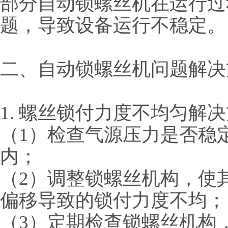
部分自动锁螺丝机在运行过
题，导致设备运行不稳定。
二、自动锁螺丝机问题解决
1. 螺丝锁付力度不均匀解
（
1）检查气源压力是否稳
内；
（
2）调整锁螺丝机构，使
偏移导致的锁付力度不均；
（
3）定期检查锁螺丝机构