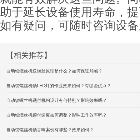
助于延长设备使用寿命，提
如有疑问，可随时咨询设备
【相关推荐】
自动锁螺丝机送螺丝原理是什么？如何保证顺畅？
自动锁螺丝机锁LED灯的作业效果如何？有哪些优点？
自动锁螺丝机锁付机构设计有何特别？影响效率吗？
自动锁螺丝机锁付速度如何调整？影响工作效率吗？
自动锁螺丝机锁音响案例有哪些？效果如何？