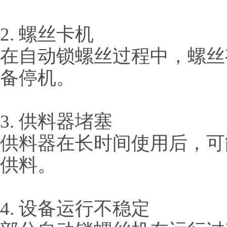
2. 螺丝卡机
在自动锁螺丝过程中，螺丝
备停机。
3. 供料器堵塞
供料器在长时间使用后，可
供料。
4. 设备运行不稳定