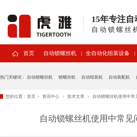
15年专注
自动锁螺丝
首页
自动锁螺丝机
全自动化组装设备
热门关键词：
自动锁螺丝机
锁螺丝机
自动组装机
自动装配机
您的位置：
首页
>
资讯中心
>
技术文章
>
自动锁螺丝机使用中常
自动锁螺丝机使用中常见