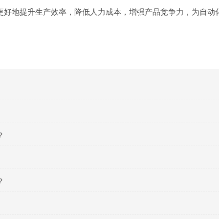
更好地提升生产效率，降低人力成本，增强产品竞争力，为自动
？
？