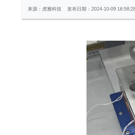
来源：虎雅科技
发布日期：2024-10-09 16:58:2