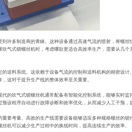
受到许多制造商的青睐。这种设备通过高速气流的喷射，将螺丝
择吹气式锁螺丝机时，考虑哪款更适合高效率生产，需要从几个
定的送料系统。这依赖于设备气流的控制和送料机构的精密设计
作，这对于提升生产线的整体效率至关重要。
现代的吹气式锁螺丝机通常配备有智能化控制系统，能够实时监
过预设程序自动进行故障诊断和效率优化，从而减少人工干预，
的重要考量。高效的生产线需要设备能够适应多种规格螺丝的锁
螺丝机可以减少生产过程中的换线时间，提高连续生产的效率。