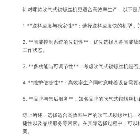
针对哪款吹气式锁螺丝机更适合高效率生产，以下是
1. **送料速度与稳定性**：选择送料速度快的机
2. **智能控制系统的先进性**：优先选择具备智
工作状态。
3. **多功能与可调节性**：考虑吹气式锁螺丝机
4. **维护便捷性**：高效率生产同时意味着设备
5. **品牌与售后服务**：知名品牌的吹气式锁螺
综上所述，选择适合高效率生产的吹气式锁螺丝机，
捷性以及品牌服务等因素。在实际选择过程中，可以
案。