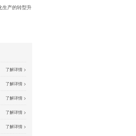
化生产的转型升
了解详情 >
了解详情 >
了解详情 >
了解详情 >
了解详情 >