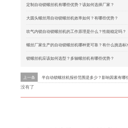
定制自动锁螺丝机有哪些优势？该如何选择厂家？
大圆头螺丝用自动锁螺丝机效率如何？有哪些优势？
吹气内锁自动锁螺丝机的工作原理是什么？性能稳定吗？
螺丝厂家生产的自动锁螺丝机哪种更可靠？有什么挑选标
锁螺丝机应该如何选型？多轴螺丝机有哪些优势？
上一条
半自动锁螺丝机报价范围是多少？影响因素有哪
没有了