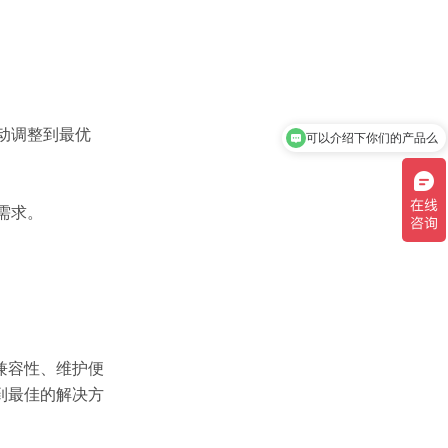
自动调整到最优
可以介绍下你们的产品么
需求。
兼容性、维护便
到最佳的解决方