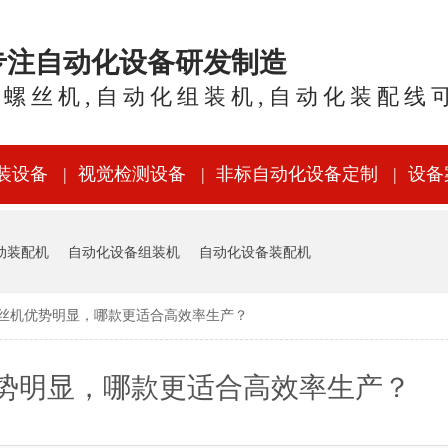
年专注自动化设备研发制造
锁螺丝机,自动化组装机,自动化装配线
装设备
视觉检测设备
非标自动化设备定制
设备
动装配机
自动化设备组装机
自动化设备装配机
丝机优势明显，哪款更适合高效率生产？
势明显，哪款更适合高效率生产？