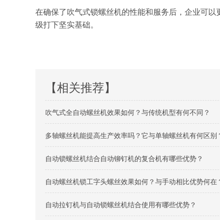
在确保了吹气式锁螺丝机的性能和服务后，企业可以
级打下坚实基础。
【相关推荐】
吹气式全自动螺丝机效果如何？与传统机型有何不同？
多轴螺丝机能提高生产效率吗？它与单轴螺丝机有何区别
自动锁螺丝机结合自动铆钉机的复合机有哪些优势？
自动螺丝机锁工字头螺丝效果如何？与手动相比优势何在
自动拉钉机与自动锁螺丝机结合使用有哪些优势？