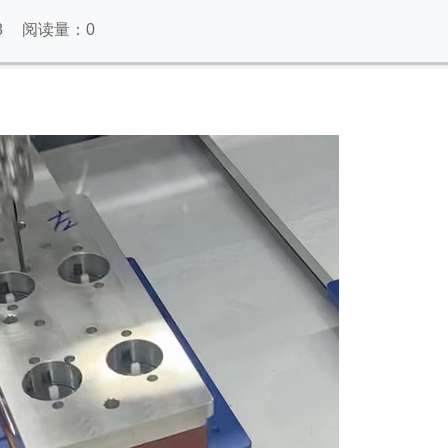
8
阅读量：
0