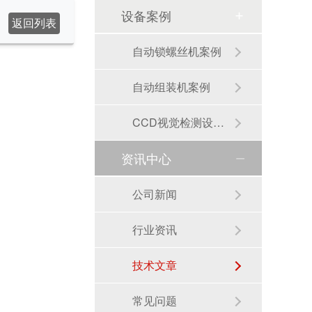
设备案例
返回列表
自动锁螺丝机案例
自动组装机案例
CCD视觉检测设备案例
资讯中心
公司新闻
行业资讯
技术文章
常见问题