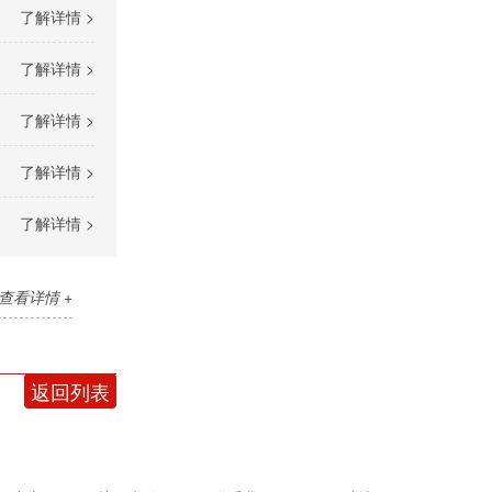
了解详情 >
了解详情 >
了解详情 >
了解详情 >
了解详情 >
查看详情 +
返回列表