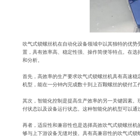
吹气式锁螺丝机在自动化设备领域中以其独特的优势
置，具有效率高、稳定性强、操作简便等特点。在选
和分析。
首先，高效率的生产要求吹气式锁螺丝机具有高速稳
机型，能在一分钟内完成数十到上百颗螺丝的锁付工
其次，智能化控制是提高生产效率的另一关键因素。
付状态以及设备运行状态。这种智能化的机型可以通
再者，适应性和兼容性也是选择高效吹气式锁螺丝机
够与上下游设备无缝对接。具有高兼容性的吹气式锁