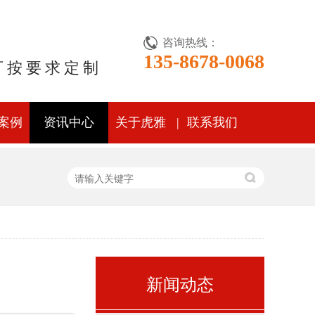
咨询热线：
135-8678-0068
可按要求定制
案例
资讯中心
关于虎雅
联系我们
新闻动态