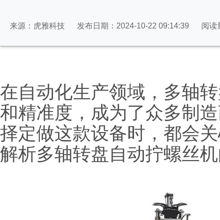
来源：虎雅科技
发布日期：2024-10-22 09:14:39
阅读
在自动化生产领域，多轴转
和精准度，成为了众多制造
择定做这款设备时，都会关
解析多轴转盘自动拧螺丝机