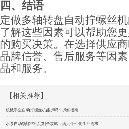
四、结语
定做多轴转盘自动拧螺丝机
了解这些因素可以帮助您更
的购买决策。在选择供应商
品牌信誉、售后服务等因素
品和服务。
【相关推荐】
机械手全自动打螺丝机能拆吗？拆卸指南
水泵自动锁螺丝机定制全攻略：满足个性化生产需求