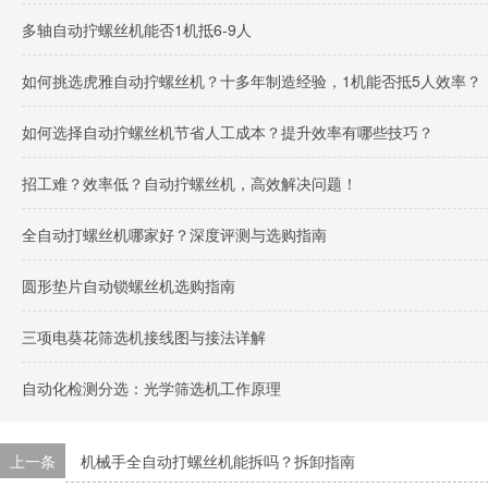
多轴自动拧螺丝机能否1机抵6-9人
如何挑选虎雅自动拧螺丝机？十多年制造经验，1机能否抵5人效率？
如何选择自动拧螺丝机节省人工成本？提升效率有哪些技巧？
招工难？效率低？自动拧螺丝机，高效解决问题！
全自动打螺丝机哪家好？深度评测与选购指南
圆形垫片自动锁螺丝机选购指南
三项电葵花筛选机接线图与接法详解
自动化检测分选：光学筛选机工作原理
上一条
机械手全自动打螺丝机能拆吗？拆卸指南