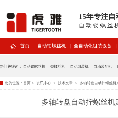
15年专注
自动锁螺丝
首页
自动锁螺丝机
全自动化组装设备
热门关键词：
自动锁螺丝机
锁螺丝机
自动组装机
自动装配机
您的位置：
首页
>
资讯中心
>
技术文章
>
多轴转盘自动拧螺丝机
多轴转盘自动拧螺丝机