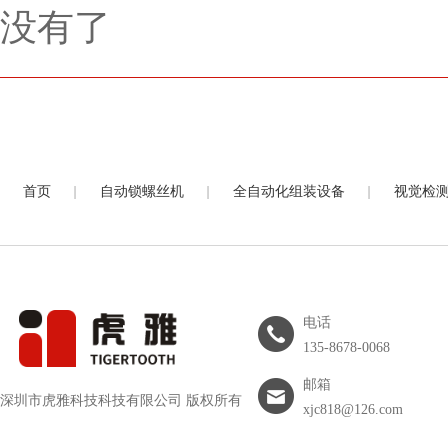
没有了
|
|
|
首页
自动锁螺丝机
全自动化组装设备
视觉检
电话
135-8678-0068
邮箱
深圳市虎雅科技科技有限公司 版权所有
xjc818@126.com