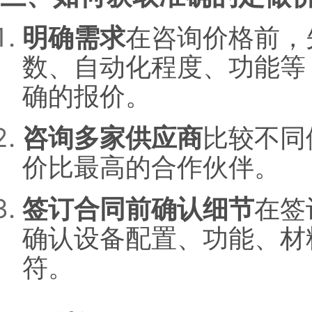
明确需求
在咨询价格前，
数、自动化程度、功能等
确的报价。
咨询多家供应商
比较不同
价比最高的合作伙伴。
签订合同前确认细节
在签
确认设备配置、功能、材
符。