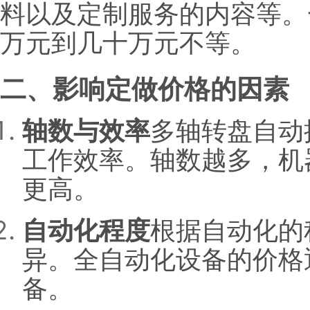
料以及定制服务的内容等。
万元到几十万元不等。
二、影响定做价格的因素
轴数与效率
多轴转盘自动
工作效率。轴数越多，机
更高。
自动化程度
根据自动化的
异。全自动化设备的价格
备。