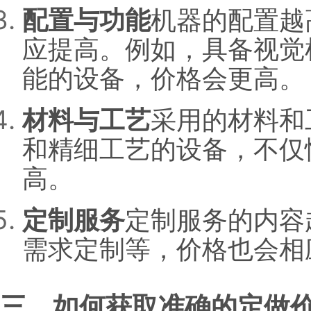
配置与功能
机器的配置越
应提高。例如，具备视觉
能的设备，价格会更高。
材料与工艺
采用的材料和
和精细工艺的设备，不仅
高。
定制服务
定制服务的内容
需求定制等，价格也会相
三、如何获取准确的定做