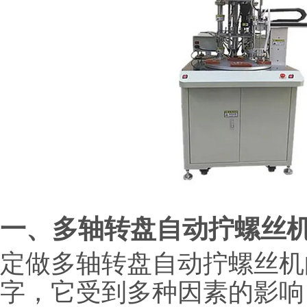
一、多轴转盘自动拧螺丝
定做多轴转盘自动拧螺丝机
字，它受到多种因素的影响