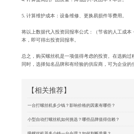
5. 计算维护成本：设备维修、更换易损件等费用。
将以上数据代入投资回报率公式：（节省的人工成本
本，即可得出投资回报率。
总之，购买螺丝机是一项值得考虑的投资。在选购过
同时，选择知名品牌和有经验的供应商，可为企业的
【相关推荐】
一台打螺丝机多少钱？影响价格的因素有哪些？
小型自动打螺丝机如何挑选？哪些品牌值得信赖？
吸螺丝机器多少钱一台合理？如何判断质量？