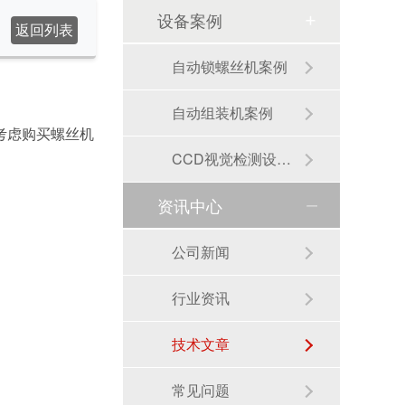
设备案例
返回列表
自动锁螺丝机案例
自动组装机案例
考虑购买螺丝机
CCD视觉检测设备案例
资讯中心
公司新闻
行业资讯
技术文章
常见问题