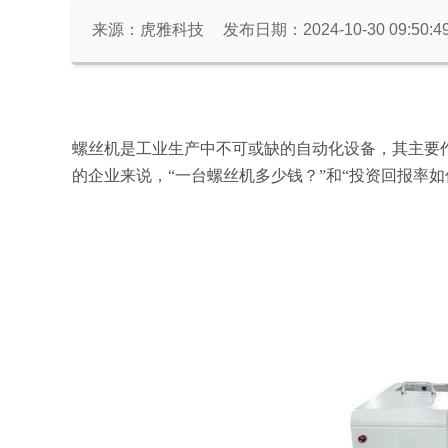
来源：虎雅科技
发布日期：2024-10-30 09:50:4
螺丝机是工业生产中不可或缺的自动化设备，其主要
的企业来说，
“一台螺丝机多少钱？”和“投资回报率