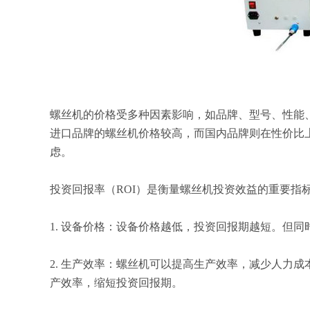
螺丝机的价格受多种因素影响，如品牌、型号、性能
进口品牌的螺丝机价格较高，而国内品牌则在性价比
虑。
投资回报率（
ROI）是衡量螺丝机投资效益的重要指
1. 设备价格：设备价格越低，投资回报期越短。但
2. 生产效率：螺丝机可以提高生产效率，减少人力
产效率，缩短投资回报期。