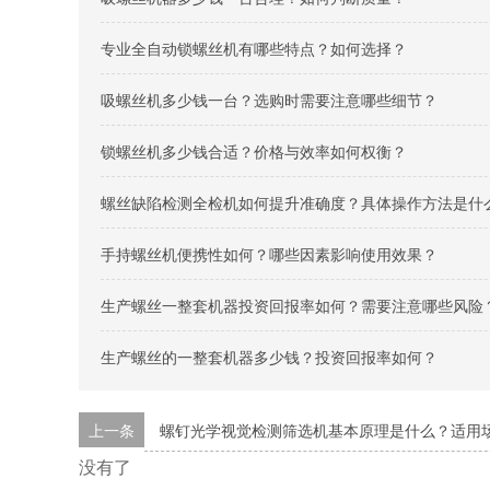
专业全自动锁螺丝机有哪些特点？如何选择？
吸螺丝机多少钱一台？选购时需要注意哪些细节？
锁螺丝机多少钱合适？价格与效率如何权衡？
螺丝缺陷检测全检机如何提升准确度？具体操作方法是什
手持螺丝机便携性如何？哪些因素影响使用效果？
生产螺丝一整套机器投资回报率如何？需要注意哪些风险
生产螺丝的一整套机器多少钱？投资回报率如何？
上一条
螺钉光学视觉检测筛选机基本原理是什么？适用
没有了