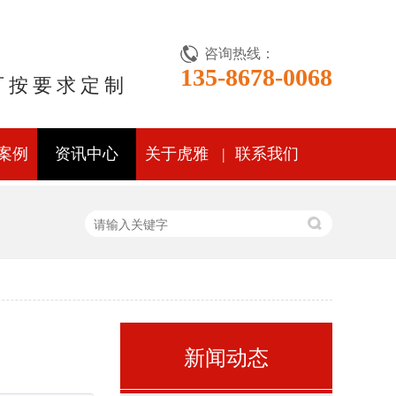
咨询热线：
135-8678-0068
可按要求定制
案例
资讯中心
关于虎雅
联系我们
新闻动态