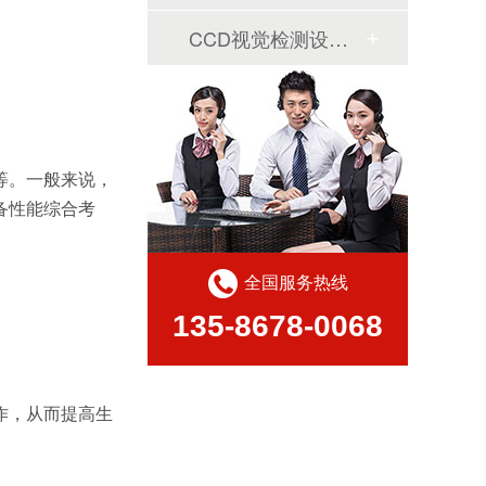
CCD视觉检测设备案例
等。一般来说，
备性能综合考
全国服务热线
135-8678-0068
作，从而提高生