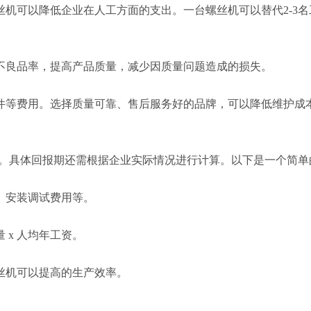
丝机可以降低企业在人工方面的支出。一台螺丝机可以替代2-3
低不良品率，提高产品质量，减少因质量问题造成的损失。
损件等费用。选择质量可靠、售后服务好的品牌，可以降低维护成
2年。具体回报期还需根据企业实际情况进行计算。以下是一个简
用、安装调试费用等。
 x 人均年工资。
螺丝机可以提高的生产效率。