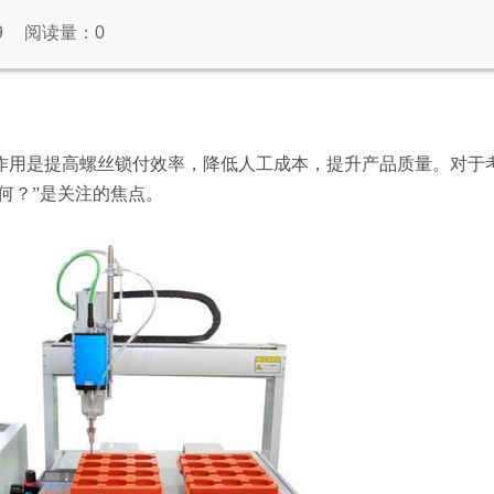
9
阅读量：
0
作用是提高螺丝锁付效率，降低人工成本，提升产品质量。对于
如何？”是关注的焦点。