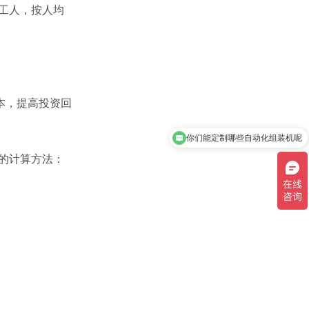
名工人，按人均
本，提高投资回
你们能定制哪些自动化组装机呢
单的计算方法：