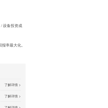
）/ 设备投资成
回报率最大化。
了解详情 >
了解详情 >
了解详情 >