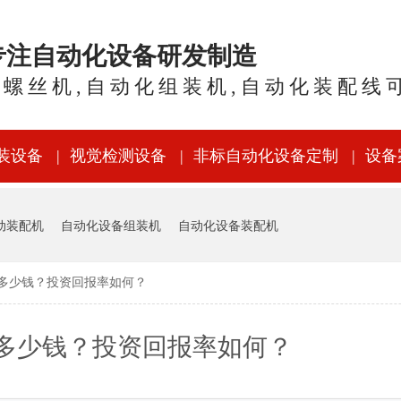
年专注自动化设备研发制造
锁螺丝机,自动化组装机,自动化装配线
装设备
视觉检测设备
非标自动化设备定制
设备
动装配机
自动化设备组装机
自动化设备装配机
多少钱？投资回报率如何？
多少钱？投资回报率如何？