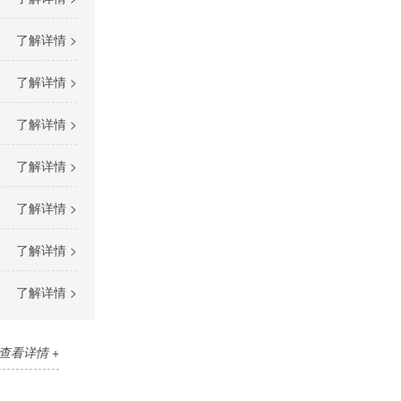
了解详情 >
了解详情 >
了解详情 >
了解详情 >
了解详情 >
了解详情 >
了解详情 >
查看详情 +