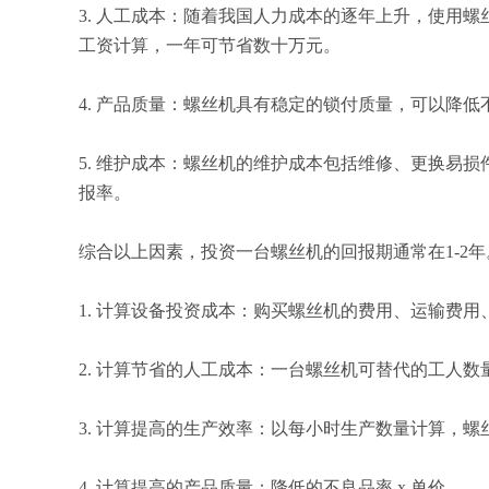
3. 人工成本：随着我国人力成本的逐年上升，使用螺
工资计算，一年可节省数十万元。
4. 产品质量：螺丝机具有稳定的锁付质量，可以降
5. 维护成本：螺丝机的维护成本包括维修、更换易
报率。
综合以上因素，投资一台螺丝机的回报期通常在
1-
1. 计算设备投资成本：购买螺丝机的费用、运输费
2. 计算节省的人工成本：一台螺丝机可替代的工人数量
3. 计算提高的生产效率：以每小时生产数量计算，
4. 计算提高的产品质量：降低的不良品率 x 单价。