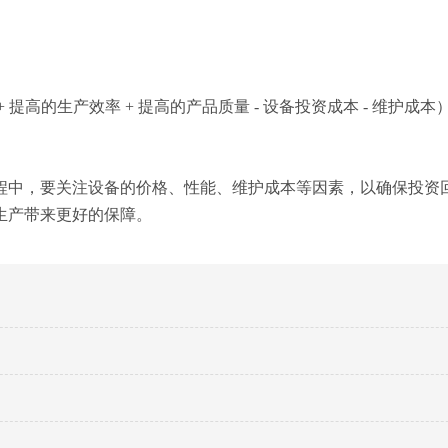
+ 提高的生产效率 + 提高的产品质量 - 设备投资成本 - 维护成本
程中，要关注设备的价格、性能、维护成本等因素，以确保投资
生产带来更好的保障。