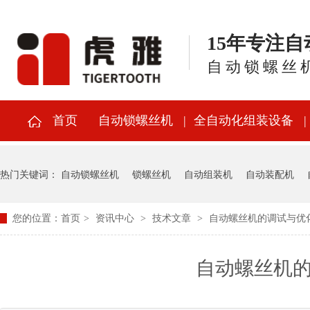
15年专注
自动锁螺丝
首页
自动锁螺丝机
全自动化组装设备
热门关键词：
自动锁螺丝机
锁螺丝机
自动组装机
自动装配机
您的位置：
首页
>
资讯中心
>
技术文章
>
自动螺丝机的调试与优
自动螺丝机