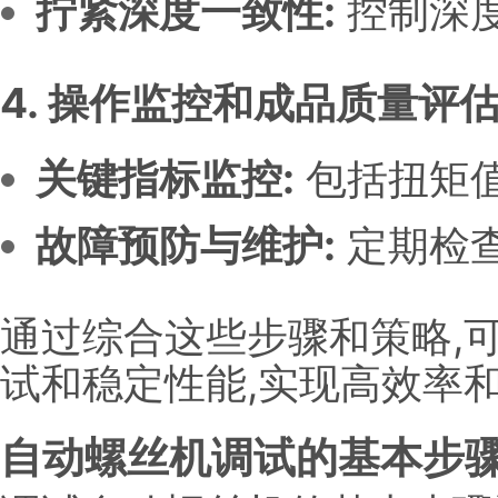
拧紧深度一致性:
控制深
4. 操作监控和成品质量评估
关键指标监控:
包括扭矩
故障预防与维护:
定期检查
通过综合这些步骤和策略,
试和稳定性能,实现高效率
自动螺丝机调试的基本步