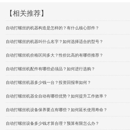
【相关推荐】
自动打螺丝的机器构造是怎样的？有什么核心部件？
自动打螺丝的机器叫什么名字？如何选择适合的型号？
自动打螺丝机价格区间多大？性价比高的有哪些推荐？
自动打螺丝机配件有哪些必须品？如何进行选购？
自动打螺丝机器多少钱一台？投资回报率如何？
自动打螺丝机器全自动有哪些优势？如何提升工作效率？
自动打螺丝机设备保养要点有哪些？如何延长使用寿命？
自动打螺丝设备多少钱才算合理？预算有限怎么办？