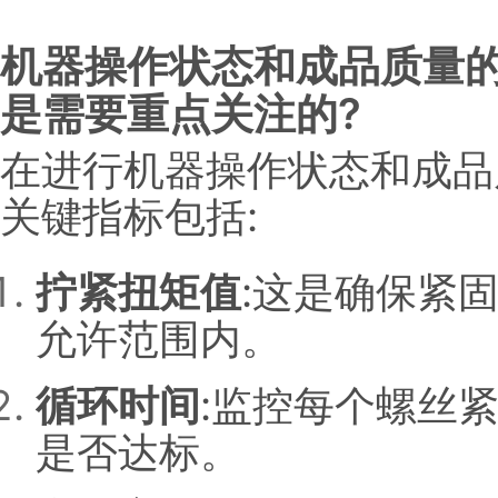
机器操作状态和成品质量的
是需要重点关注的?
在进行机器操作状态和成品
关键指标包括:
拧紧扭矩值
:这是确保紧
允许范围内。
循环时间
:监控每个螺丝
是否达标。