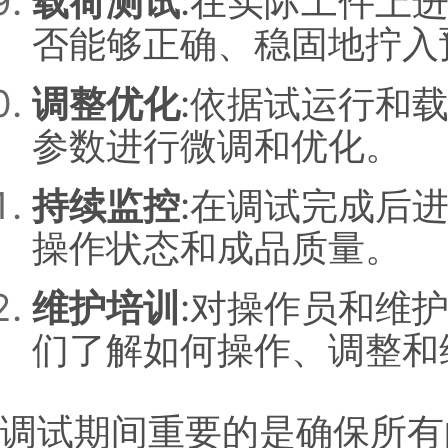
载荷测试
:在实际工件上
否能够正确、稳固地拧入
调整优化
:依据试运行和
参数进行微调和优化。
持续监控
:在调试完成后
操作状态和成品质量。
维护培训
:对操作员和维
们了解如何操作、调整和
调试期间重要的是确保所有