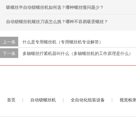
吸螺丝半自动锁螺丝机如何选？哪种螺丝慢问题少？
自动锁螺丝机螺丝刀该怎么挑？哪种不容易吸歪螺丝？
上一条
什么是专用螺丝机（专用螺丝机专业解答）
下一条
多轴螺丝拧紧机器叫什么（多轴螺丝机的工作原理是什么）
|
|
|
首页
自动锁螺丝机
全自动化组装设备
视觉检