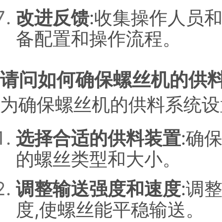
改进反馈
:收集操作人员
备配置和操作流程。
请问如何确保螺丝机的供料
为确保螺丝机的供料系统设
选择合适的供料装置
:确
的螺丝类型和大小。
调整输送强度和速度
:调
度,使螺丝能平稳输送。