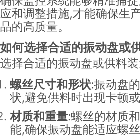
确保监控系统能够精准捕捉
应和调整措施,才能确保生
品的高质量。
如何选择合适的振动盘或供
选择合适的振动盘或供料装
螺丝尺寸和形状
:振动盘
状,避免供料时出现卡顿
材质和重量
:螺丝的材质
能,确保振动盘能适应螺