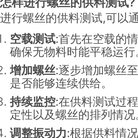
怎样进行螺丝的供料测试?
进行螺丝的供料测试,可以通
空载测试
:首先在空载的
确保无物料时能平稳运行
增加螺丝
:逐步增加螺丝
是否能够连续供给。
持续监控
:在供料测试过
定性以及螺丝的排列情况
调整振动力
:根据供料情