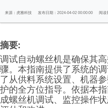
来源：虎雅科技
发布日期：2024-04-02 00:00:00
阅读
摘要:
调试自动螺丝机是确保其高
骤。本指南提供了系统的调
了从供料系统设置、机器参
护的全方位指导。依据本指
成螺丝机调试、监控操作状