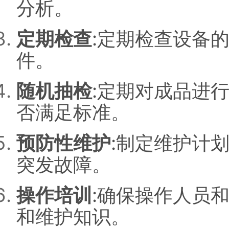
分析。
定期检查
:定期检查设备
件。
随机抽检
:定期对成品进
否满足标准。
预防性维护
:制定维护计
突发故障。
操作培训
:确保操作人员
和维护知识。