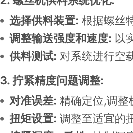
2. 螺丝机供料系统优化:
选择供料装置:
根据螺丝
调整输送强度和速度:
以
供料测试:
对系统进行空载
3. 拧紧精度问题调整:
对准误差:
精确定位,调整
扭矩设置:
调整至适宜的