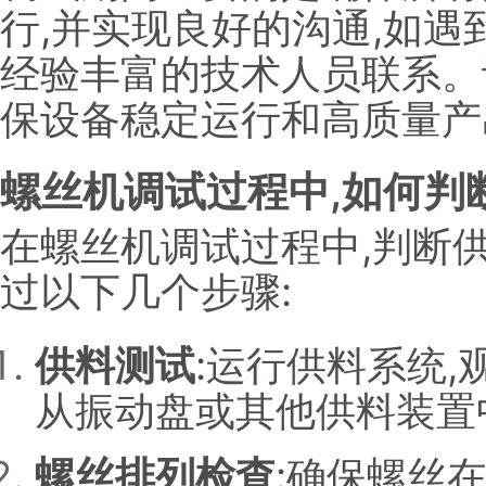
行,并实现良好的沟通,如遇
经验丰富的技术人员联系。
保设备稳定运行和高质量产
螺丝机调试过程中,如何判
在螺丝机调试过程中,判断
过以下几个步骤:
供料测试
:运行供料系统
从振动盘或其他供料装置
螺丝排列检查
:确保螺丝