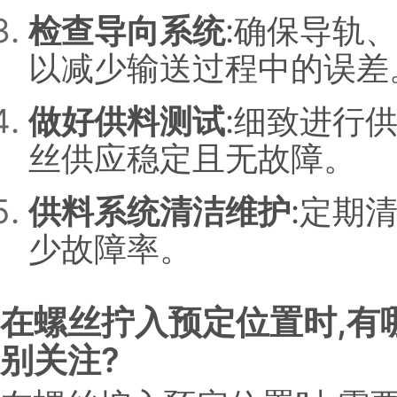
检查导向系统
:确保导轨
以减少输送过程中的误差
做好供料测试
:细致进行
丝供应稳定且无故障。
供料系统清洁维护
:定期
少故障率。
在螺丝拧入预定位置时,有
别关注?