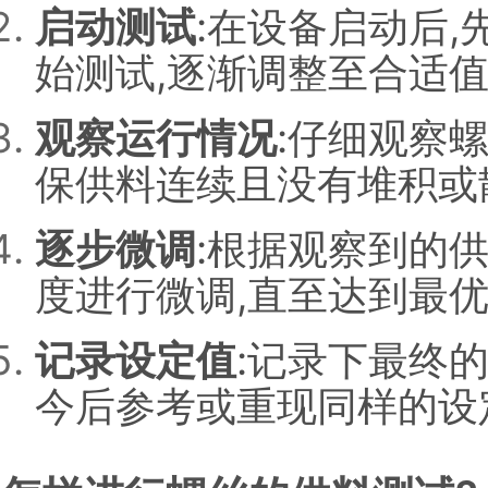
启动测试
:在设备启动后
始测试,逐渐调整至合适
观察运行情况
:仔细观察
保供料连续且没有堆积或
逐步微调
:根据观察到的
度进行微调,直至达到最
记录设定值
:记录下最终
今后参考或重现同样的设