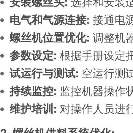
安装螺丝头:
选择和安装
电气和气源连接:
接通电源
螺丝机位置优化:
调整机
参数设定:
根据手册设定
试运行与测试:
空运行测试
持续监控:
监控机器操作状
维护培训:
对操作人员进