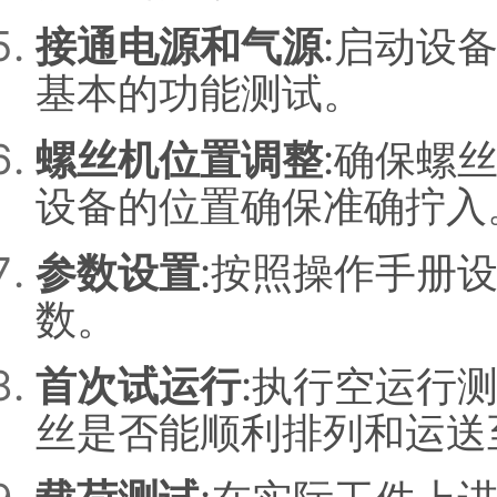
接通电源和气源
:启动设
基本的功能测试。
螺丝机位置调整
:确保螺
设备的位置确保准确拧入
参数设置
:按照操作手册
数。
首次试运行
:执行空运行
丝是否能顺利排列和运送