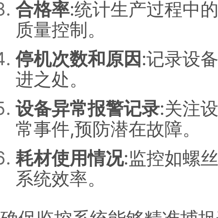
合格率
:统计生产过程中
质量控制。
停机次数和原因
:记录设
进之处。
设备异常报警记录
:关注
常事件,预防潜在故障。
耗材使用情况
:监控如螺
系统效率。