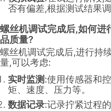
否有偏差,根据测试结果
螺丝机调试完成后,如何进
品质量?
螺丝机调试完成后,进行持
量,可以考虑:
实时监测
:使用传感器和
矩、速度、压力等。
数据记录
:记录拧紧过程