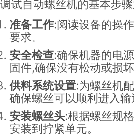
调试自动螺丝机的基本步骤
准备工作
:阅读设备的操
要求。
安全检查
:确保机器的电
固件,确保没有松动或损
供料系统设置
:为螺丝机
确保螺丝可以顺利进入输
安装螺丝头
:根据螺丝规
安装到拧紧单元。