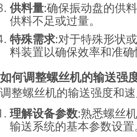
供料量
:确保振动盘的供
供料不足或过量。
特殊需求
:对于特殊形状
料装置以确保效率和准确
如何调整螺丝机的输送强度
调整螺丝机的输送强度和速
理解设备参数
:熟悉螺丝
输送系统的基本参数设置