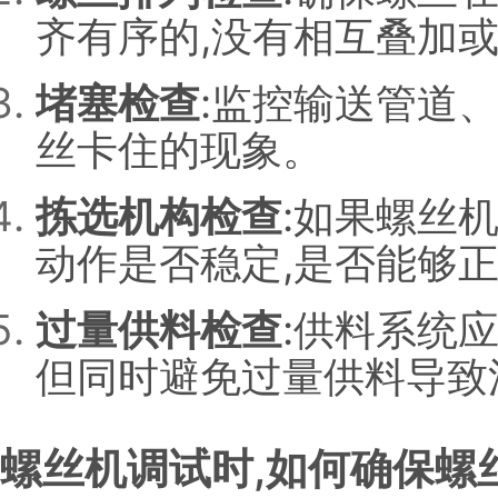
齐有序的,没有相互叠加
堵塞检查
:监控输送管道
丝卡住的现象。
拣选机构检查
:如果螺丝
动作是否稳定,是否能够
过量供料检查
:供料系统
但同时避免过量供料导致
螺丝机调试时,如何确保螺