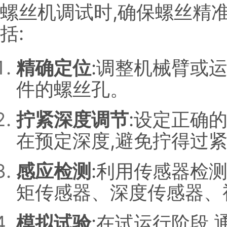
螺丝机调试时,确保螺丝精
括:
精确定位
:调整机械臂或
件的螺丝孔。
拧紧深度调节
:设定正确
在预定深度,避免拧得过
感应检测
:利用传感器检
矩传感器、深度传感器、
模拟试验
:在试运行阶段,