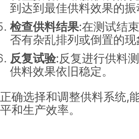
到达到最佳供料效果的振
检查供料结果
:在测试结
否有杂乱排列或倒置的现
反复试验
:反复进行供料
供料效果依旧稳定。
正确选择和调整供料系统,
平和生产效率。