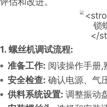
评估和改进。
1. 螺丝机调试流程:
准备工作:
阅读操作手册,
安全检查:
确认电源、气
供料系统设置:
调整振动