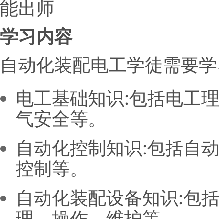
学习内容
自动化装配电工学徒需要学
电工基础知识:包括电工
气安全等。
自动化控制知识:包括自动
控制等。
自动化装配设备知识:包
理、操作、维护等。