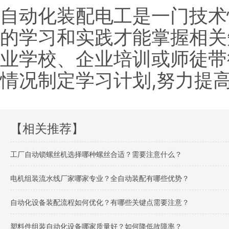
自动化装配电工是一门技术
的学习和实践才能掌握相关
业学校、企业培训或师徒带
情况制定学习计划,努力提
【相关推荐】
工厂自动锁螺丝机选择哪种螺丝合适？需要注意什么？
电机组装流水线厂家哪家专业？全自动装配有哪些优势？
自动化设备装配流程如何优化？有哪些关键点需要注意？
塑料件组装自动化设备哪家质量好？如何降低故障率？