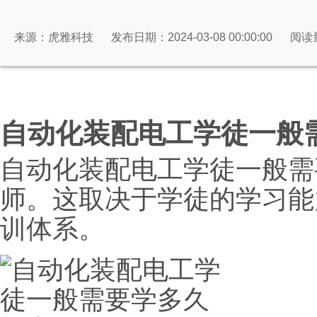
来源：虎雅科技
发布日期：2024-03-08 00:00:00
阅读
自动化装配电工学徒一般
自动化装配电工学徒一般需
师。这取决于学徒的学习能
训体系。