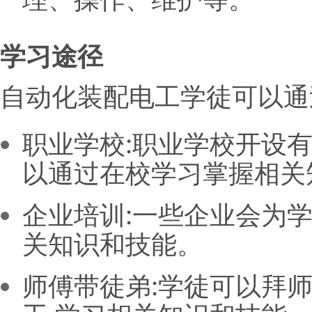
学习途径
自动化装配电工学徒可以通
职业学校:职业学校开设
以通过在校学习掌握相关
企业培训:一些企业会为
关知识和技能。
师傅带徒弟:学徒可以拜