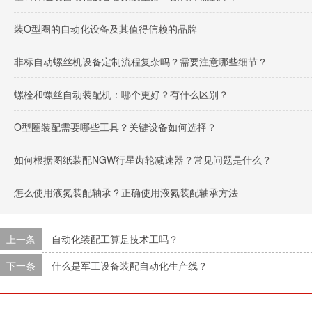
装O型圈的自动化设备及其值得信赖的品牌
非标自动螺丝机设备定制流程复杂吗？需要注意哪些细节？
螺栓和螺丝自动装配机：哪个更好？有什么区别？
O型圈装配需要哪些工具？关键设备如何选择？
如何根据图纸装配NGW行星齿轮减速器？常见问题是什么？
怎么使用液氮装配轴承？正确使用液氮装配轴承方法
上一条
自动化装配工算是技术工吗？
下一条
什么是军工设备装配自动化生产线？