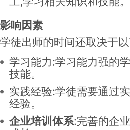
工,学习相关知识和技能
影响因素
学徒出师的时间还取决于以
学习能力:学习能力强的
技能。
实践经验:学徒需要通过
经验。
企业培训体系
:完善的企