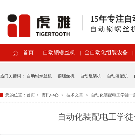
15年专注
自动锁螺丝
首页
自动锁螺丝机
全自动化组装设备
热门关键词：
自动锁螺丝机
锁螺丝机
自动组装机
自动装配机
您的位置：
首页
>
资讯中心
>
技术文章
>
自动化装配电工学徒一
自动化装配电工学徒