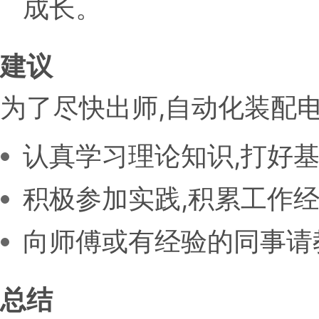
成长。
建议
为了尽快出师,自动化装配
认真学习理论知识,打好
积极参加实践,积累工作
向师傅或有经验的同事请
总结