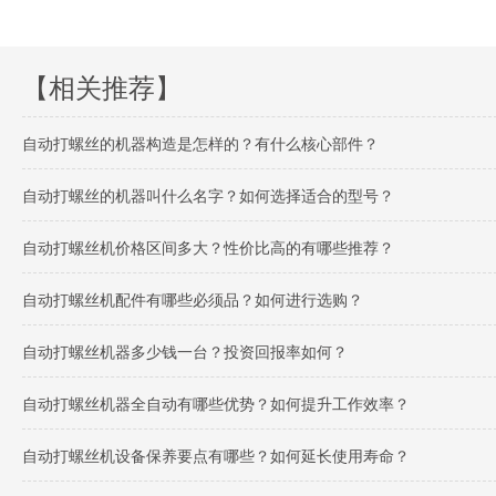
【相关推荐】
自动打螺丝的机器构造是怎样的？有什么核心部件？
自动打螺丝的机器叫什么名字？如何选择适合的型号？
自动打螺丝机价格区间多大？性价比高的有哪些推荐？
自动打螺丝机配件有哪些必须品？如何进行选购？
自动打螺丝机器多少钱一台？投资回报率如何？
自动打螺丝机器全自动有哪些优势？如何提升工作效率？
自动打螺丝机设备保养要点有哪些？如何延长使用寿命？