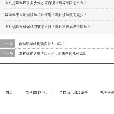
自动打螺丝设备多少钱才算合理？预算有限怎么办？
吸螺丝半自动锁螺丝机如何选？哪种螺丝慢问题少？
自动锁螺丝机螺丝刀该怎么挑？哪种不容易吸歪螺丝？
上一条
自动锁螺丝机确实省人力吗？
下一条
洗衣机转盘螺丝卸不动，原来是这几种原因
|
|
|
首页
自动锁螺丝机
全自动化组装设备
视觉检