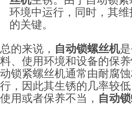
环境中运行，同时，其维
的关键。
总的来说，
自动锁螺丝机
是
料、使用环境和设备的保养
动锁紧螺丝机通常由耐腐蚀
行，因此其生锈的几率较低
使用或者保养不当，
自动锁