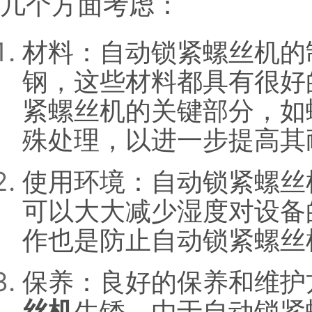
几个方面考虑：
材料：自动锁紧螺丝机的
钢，这些材料都具有很好
紧螺丝机的关键部分，如
殊处理，以进一步提高其
使用环境：自动锁紧螺丝
可以大大减少湿度对设备
作也是防止自动锁紧螺丝
保养：良好的保养和维护
丝机
生锈。由于自动锁紧