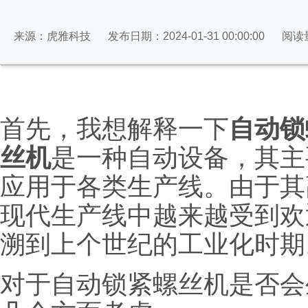
来源：虎雅科技
发布日期：2024-01-31 00:00:00
阅读
首先，我想解释一下
自动锁
丝机
是一种自动设备，其主
应用于各类生产线。由于其
现代生产线中越来越受到欢
溯到上个世纪的工业化时期
对于自动锁紧螺丝机是否会