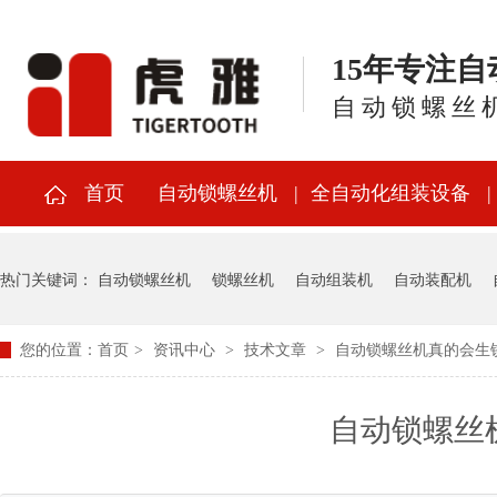
15年专注
自动锁螺丝
首页
自动锁螺丝机
全自动化组装设备
热门关键词：
自动锁螺丝机
锁螺丝机
自动组装机
自动装配机
您的位置：
首页
>
资讯中心
>
技术文章
>
自动锁螺丝机真的会生
自动锁螺丝