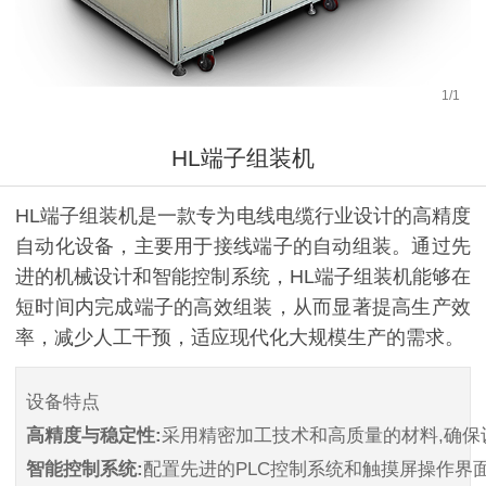
1
/
1
HL端子组装机
HL端子组装机是一款专为电线电缆行业设计的高精度
自动化设备，主要用于接线端子的自动组装。通过先
进的机械设计和智能控制系统，HL端子组装机能够在
短时间内完成端子的高效组装，从而显著提高生产效
率，减少人工干预，适应现代化大规模生产的需求。
设备特点
高精度与稳定性:
采用精密加工技术和高质量的材料,确
智能控制系统:
配置先进的PLC控制系统和触摸屏操作界面