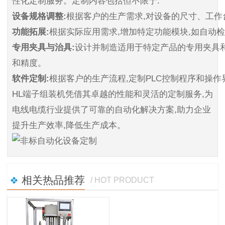
性化定制服务。定制内容包括但不限于:
设备规格调整:
根据客户的生产需求,对设备的尺寸、工
功能拓展:
根据实际应用需求,增加特定功能模块,如自动
专用夹具与治具:
设计并制造适用于特定产品的专用夹具
和精度。
软件定制:
根据客户的生产流程,定制PLC控制程序和操作
HL端子组装机凭借其卓越的性能和灵活的定制服务,为
电线电缆行业提供了可靠的自动化解决方案,助力企业
提升生产效率,降低生产成本。
相关热品推荐
/ HOT PRODUCT