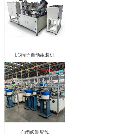
LG端子自动组装机
自闭阀装配线