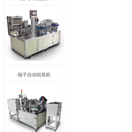
端子自动组装机