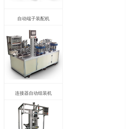
自动端子装配机
连接器自动组装机