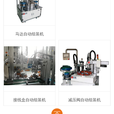
马达自动组装机
接线盒自动组装机
减压阀自动组装机