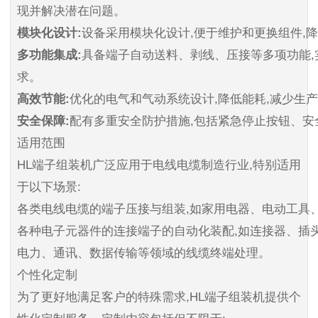
现并解决潜在问题。
模块化设计:
设备采用模块化设计,便于维护和更换组件,
多功能集成:
具备端子自动送料、剥线、压接等多项功能,
求。
高效节能:
优化的电气和气动系统设计,降低能耗,减少生产
安全保障:
配有多重安全防护措施,包括紧急停止按钮、安
适用范围
HL端子组装机广泛应用于电线电缆制造行业,特别适用
于以下场景:
各类电线电缆的端子压接与组装,如家用电器、电动工具
各种电子元器件的连接端子的自动化装配,如连接器、插
电力、通讯、数据传输等领域的线缆终端处理。
个性化定制
为了更好地满足客户的特殊需求,HL端子组装机提供个