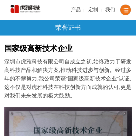
产品
定制
我们
|
|
荣誉证书
国家级高新技术企业
深圳市虎雅科技有限公司自成立之初,始终致力于研发
高科技产品和解决方案,推动科技进步与创新。经过多
年的不懈努力,我公司荣获“国家级高新技术企业”认证,
这不仅是对虎雅科技在科技创新方面成就的认可,更是
对我们未来发展的极大鼓励。