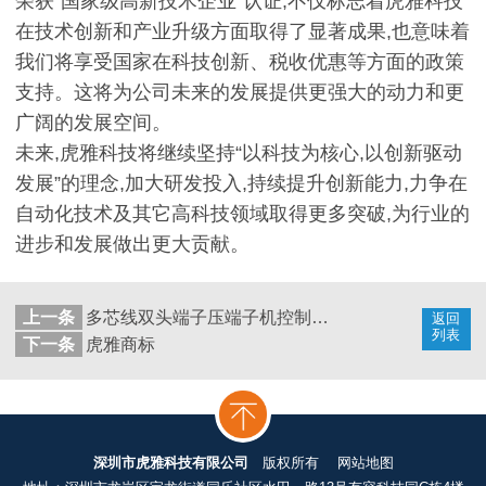
荣获“国家级高新技术企业”认证,不仅标志着虎雅科技
在技术创新和产业升级方面取得了显著成果,也意味着
我们将享受国家在科技创新、税收优惠等方面的政策
支持。这将为公司未来的发展提供更强大的动力和更
广阔的发展空间。
未来,虎雅科技将继续坚持“以科技为核心,以创新驱动
发展”的理念,加大研发投入,持续提升创新能力,力争在
自动化技术及其它高科技领域取得更多突破,为行业的
进步和发展做出更大贡献。
上一条
多芯线双头端子压端子机控制软件
返回
列表
下一条
虎雅商标
深圳市虎雅科技有限公司
版权所有
网站地图