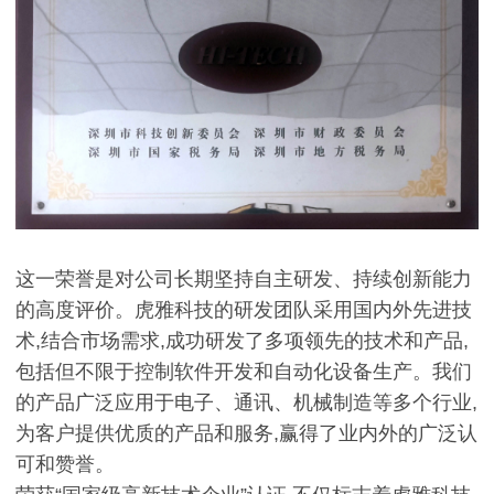
这一荣誉是对公司长期坚持自主研发、持续创新能力
的高度评价。虎雅科技的研发团队采用国内外先进技
术,结合市场需求,成功研发了多项领先的技术和产品,
包括但不限于控制软件开发和自动化设备生产。我们
的产品广泛应用于电子、通讯、机械制造等多个行业,
为客户提供优质的产品和服务,赢得了业内外的广泛认
可和赞誉。