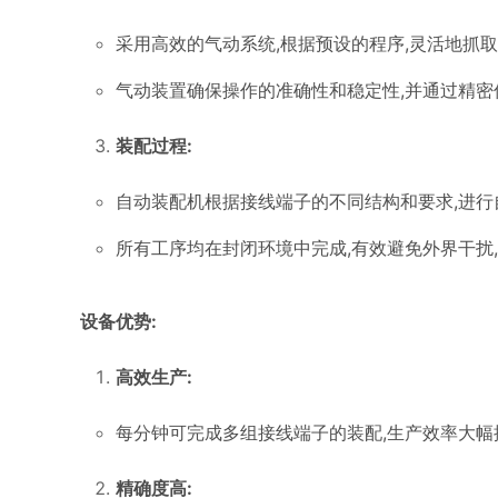
采用高效的气动系统,根据预设的程序,灵活地抓
气动装置确保操作的准确性和稳定性,并通过精密
装配过程:
自动装配机根据接线端子的不同结构和要求,进
所有工序均在封闭环境中完成,有效避免外界干扰
设备优势:
高效生产:
每分钟可完成多组接线端子的装配,生产效率大幅
精确度高: