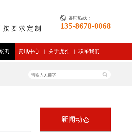
咨询热线：
135-8678-0068
可按要求定制
案例
资讯中心
关于虎雅
联系我们
新闻动态