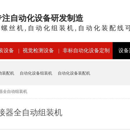
年专注自动化设备研发制造
锁螺丝机,自动化组装机,自动化装配线
装设备
视觉检测设备
非标自动化设备定制
设备
动装配机
自动化设备组装机
自动化设备装配机
器全自动组装机
接器全自动组装机