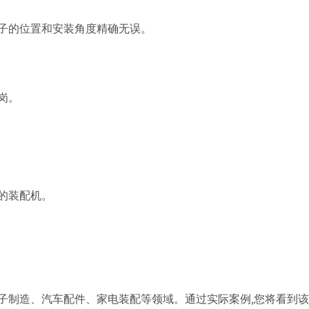
端子的位置和安装角度精确无误。
岗。
的装配机。
子制造、汽车配件、家电装配等领域。通过实际案例,您将看到