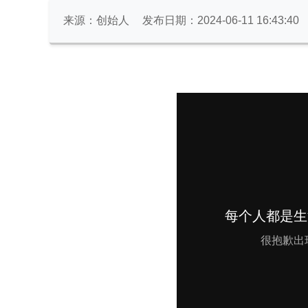
来源：创始人
发布日期：2024-06-11 16:43:40