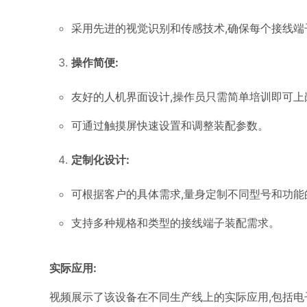
采用先进的视觉识别和传感技术,确保每个接线
操作简便:
友好的人机界面设计,操作员只需简单培训即可上
可通过触摸屏快速设置和调整装配参数。
定制化设计:
可根据客户的具体需求,量身定制不同型号和功能
支持多种规格和类型的接线端子装配需求。
实际应用:
视频展示了该设备在不同生产线上的实际应用,包括电