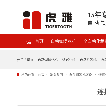
15
自动
首页
自动锁螺丝机
全自动化组
热门关键词：
自动锁螺丝机
锁螺丝机
自动组装机
自
您的位置：
首页
>
设备案例
>
自动组装机案例
>
连接
连