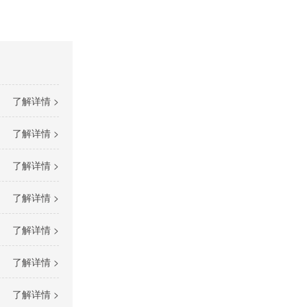
了解详情 >
了解详情 >
了解详情 >
了解详情 >
了解详情 >
了解详情 >
了解详情 >