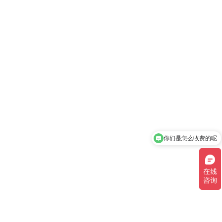
你们是怎么收费的呢