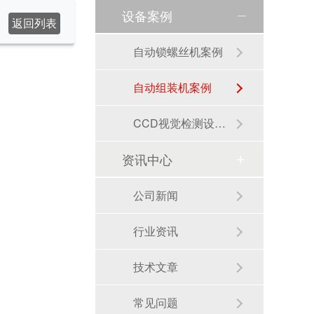
设备案例
返回列表
自动锁螺丝机案例
自动组装机案例
CCD视觉检测设备案例
资讯中心
公司新闻
行业资讯
技术文章
常见问题