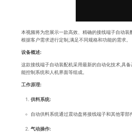
本视频将为您展示一款高效、精确的接线端子自动装配
根据客户需求进行定制,满足不同规格和功能的需求。
设备概述:
这款接线端子自动装配机采用最新的自动化技术,具
能控制系统和人机界面等组成。
工作原理:
供料系统:
自动供料系统通过震动盘将接线端子和其他零部
气动操作: