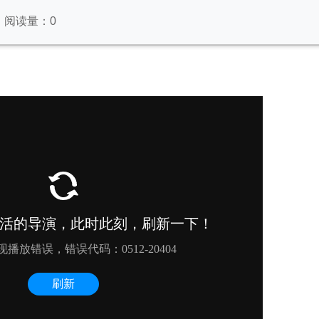
阅读量：
0