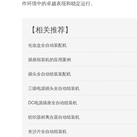
作环境中的卓越表现和稳定运行。
【相关推荐】
化妆盒全自动装配机
插座组装机的应用案例
插头全自动组装装配机
三级电源插头全自动组装机
DC电源插座全自动组装机
纺织器材离合器自动组装机
夹沙片全自动组装机