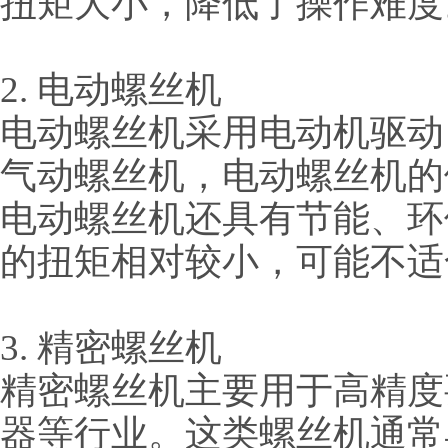
扭矩大小，降低了操作难度
2. 电动螺丝机
电动螺丝机采用电动机驱动
气动螺丝机，电动螺丝机的
电动螺丝机还具有节能、环
的扭矩相对较小，可能不适
3. 精密螺丝机
精密螺丝机主要用于高精度
器等行业。这类螺丝机通常