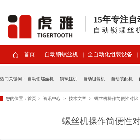
15年专注
自动锁螺丝
首页
自动锁螺丝机
全自动化组装设备
热门关键词：
自动锁螺丝机
锁螺丝机
自动组装机
自动装配机
您的位置：
首页
>
资讯中心
>
技术文章
>
螺丝机操作简便性对比
螺丝机操作简便性