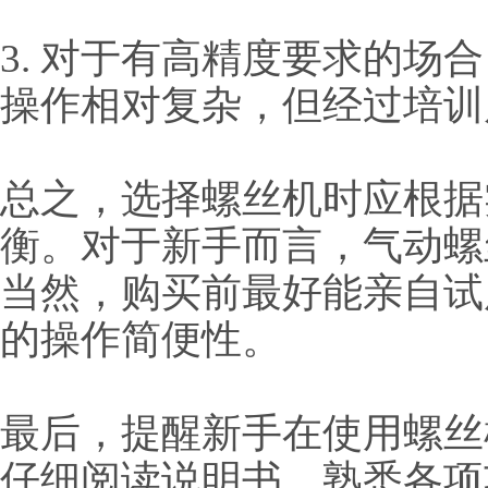
3. 对于有高精度要求的场
操作相对复杂，但经过培训
总之，选择螺丝机时应根据
衡。对于新手而言，气动螺
当然，购买前最好能亲自试
的操作简便性。
最后，提醒新手在使用螺丝
仔细阅读说明书，熟悉各项