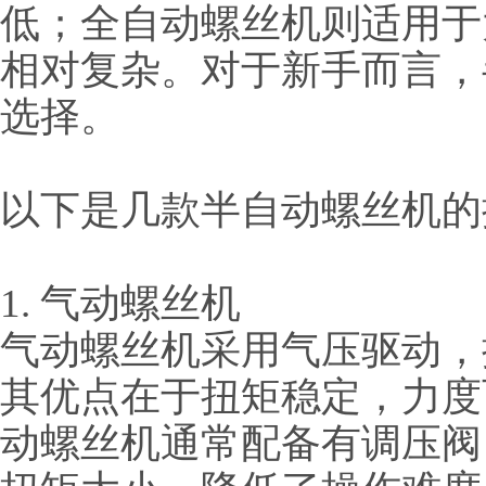
低；全自动螺丝机则适用于
相对复杂。对于新手而言，
选择。
以下是几款半自动螺丝机的
1. 气动螺丝机
气动螺丝机采用气压驱动，
其优点在于扭矩稳定，力度
动螺丝机通常配备有调压阀