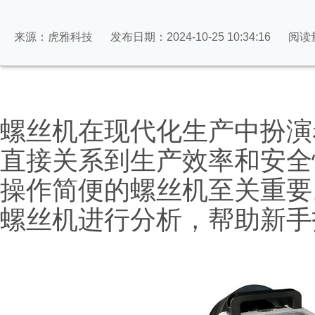
来源：虎雅科技
发布日期：2024-10-25 10:34:16
阅读
螺丝机在现代化生产中扮演
直接关系到生产效率和安全
操作简便的螺丝机至关重要
螺丝机进行分析，帮助新手