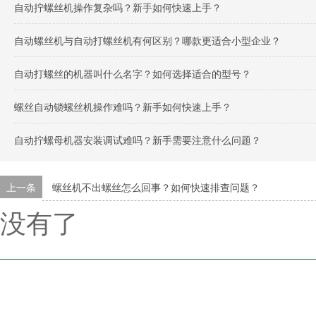
自动拧螺丝机操作复杂吗？新手如何快速上手？
自动螺丝机与自动打螺丝机有何区别？哪款更适合小型企业？
自动打螺丝的机器叫什么名字？如何选择适合的型号？
螺丝自动锁螺丝机操作难吗？新手如何快速上手？
自动拧螺母机器安装调试难吗？新手需要注意什么问题？
上一条
螺丝机不出螺丝怎么回事？如何快速排查问题？
没有了