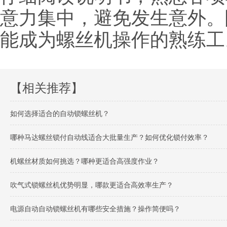
意力集中，避免发生意外。
能成为螺丝机操作的熟练工
【相关推荐】
如何选择适合的自动锁螺丝机？
哪种马达螺丝锁付自动线适合大批量生产？如何优化锁付效率？
机螺丝材质如何挑选？哪种更适合高强度作业？
吹气式锁螺丝机优势明显，哪款更适合高效率生产？
电源自动自动锁螺丝机有哪些安全措施？操作简便吗？