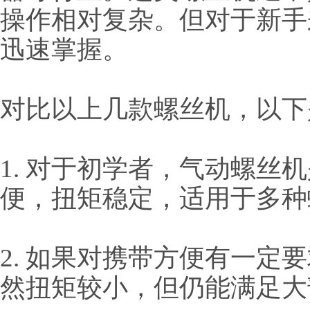
操作相对复杂。但对于新手
迅速掌握。
对比以上几款螺丝机，以下
1. 对于初学者，气动螺丝
便，扭矩稳定，适用于多种
2. 如果对携带方便有一定
然扭矩较小，但仍能满足大