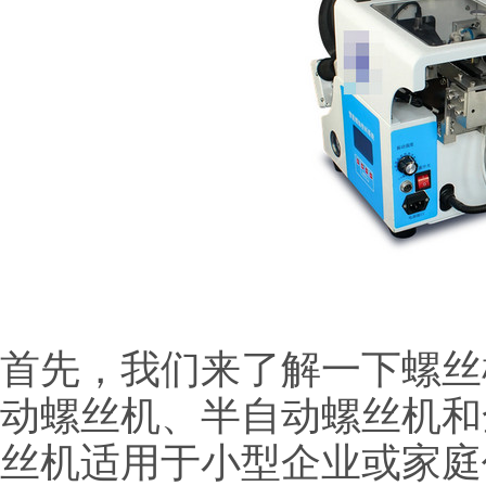
首先，我们来了解一下螺丝
动螺丝机、半自动螺丝机和
丝机适用于小型企业或家庭