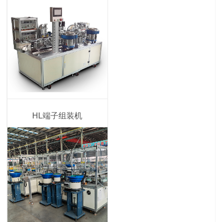
HL端子组装机