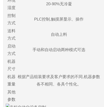
环境
20-90%无冷凝
湿度
控制
PLC控制,触摸屏显示、操作
方式
送料
自动上料
方式
启动
手动和自动启动两种模式可选
方式
机器
尺寸
机器
根据产品组装要求及客户要求的不同,机器参数
重量
各不相同、各具个性化。
其他
参数