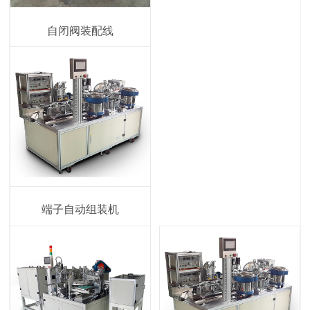
自闭阀装配线
端子自动组装机