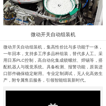
1
/
2
微动开关自动组装机
微动开关自动组装机，集高性价比与多功能于一体，
一年回本，支持多工序多品种组装，替代多人工。采
用日系PLC控制，高自动化集成锁螺丝、焊锡等，搭
配机器人与视觉系统。具备检测、报警功能，原装进
口部件确保稳定耐用。专业定制调试，无人化高效生
产，附专属售后服务，引领智能组装新时代。