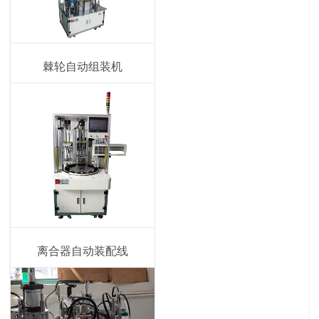
棘轮自动组装机
离合器自动装配线