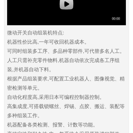
微动开关自动组装机特点:
机器性价比高,一年可收回机器成本。
可同时组装多工序、多品种零部件,可代替多名人工。
人工只需补充零件物料,机器自动依次完成各工序组
装,并机器自动下料。
根据产品组装要求,可配置工业机器人、图像视觉、精
密检测等单元。
自动化程度高,采用日本可编程控制器控制。
高集成度,可搭载锁螺丝、焊锡、点胶、搬运、装配等
多种组装工作。
机器配备各类检测、报警、计数等功能。