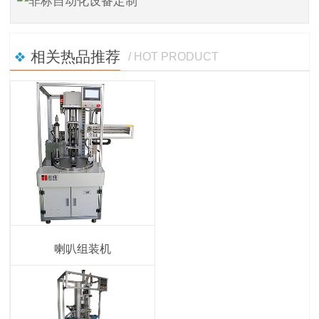
相关热品推荐
/ HOT PRODUCT
喇叭组装机