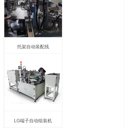
托架自动装配线
LG端子自动组装机