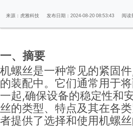
来源：虎雅科技
发布日期：2024-08-20 08:53:43
阅读
一、摘要
机螺丝是一种常见的紧固件
的装配中。它们通常用于将
一起,确保设备的稳定性和
丝的类型、特点及其在各类
者提供了选择和使用机螺丝