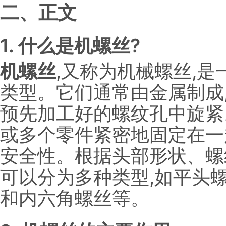
二、正文
1. 什么是机螺丝?
机螺丝
,又称为机械螺丝,
类型。它们通常由金属制成
预先加工好的螺纹孔中旋紧
或多个零件紧密地固定在一
安全性。根据头部形状、螺
可以分为多种类型,如平头
和内六角螺丝等。