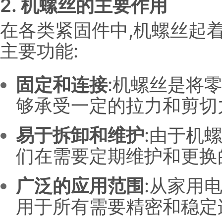
2. 机螺丝的主要作用
在各类紧固件中,机螺丝起
主要功能:
固定和连接
:机螺丝是将
够承受一定的拉力和剪切
易于拆卸和维护
:由于机
们在需要定期维护和更换
广泛的应用范围
:从家用
用于所有需要精密和稳定