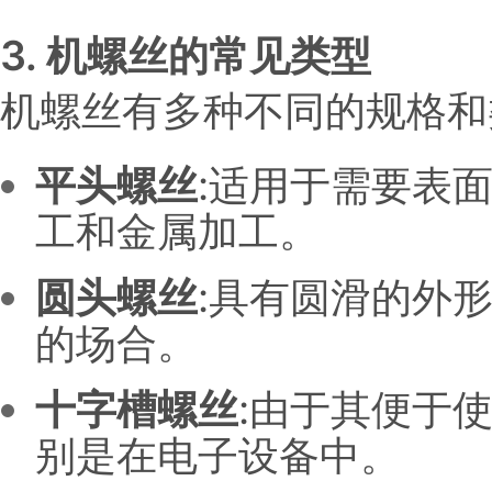
3. 机螺丝的常见类型
机螺丝有多种不同的规格和类
平头螺丝
:适用于需要表
工和金属加工。
圆头螺丝
:具有圆滑的外
的场合。
十字槽螺丝
:由于其便于
别是在电子设备中。