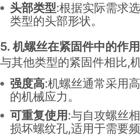
头部类型
:根据实际需求
类型的头部形状。
5. 机螺丝在紧固件中的作用
与其他类型的紧固件相比,
强度高
:机螺丝通常采用
的机械应力。
可重复使用
:与自攻螺丝
损坏螺纹孔,适用于需要