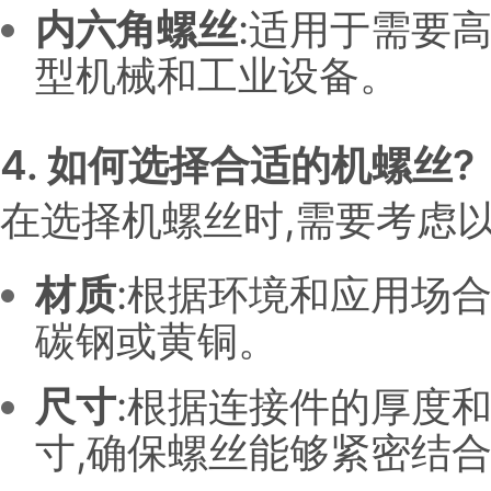
内六角螺丝
:适用于需要
型机械和工业设备。
4. 如何选择合适的机螺丝?
在选择机螺丝时,需要考虑以
材质
:根据环境和应用场
碳钢或黄铜。
尺寸
:根据连接件的厚度
寸,确保螺丝能够紧密结