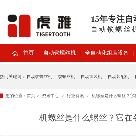
15年专注
自动锁螺丝
首页
自动锁螺丝机
全自动化组装设备
热门关键词：
自动锁螺丝机
锁螺丝机
自动组装机
自动装配机
您的位置：
首页
>
资讯中心
>
行业资讯
>
机螺丝是什么螺丝？它
机螺丝是什么螺丝？它在