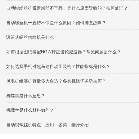
自动锁螺丝机紧定螺丝不牢靠，是什么原因导致的？如何处理？
自动螺丝机一直转不停是什么原因？如何排查故障？
滚筒式螺丝供给机是什么
如何根据图纸装配NGW行星齿轮减速器？常见问题是什么？
如何选择手机对焦马达自动组装机？性能指标是什么？
风电机组装机容量多大合适？各类机组优劣势如何？
机螺丝是什么意思？
机螺丝是什么材料做的？
自动锁螺丝机特点、应用、各类、选择介绍