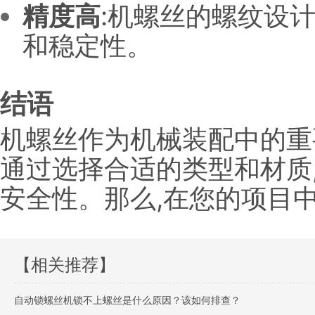
精度高
:机螺丝的螺纹设
和稳定性。
结语
机螺丝作为机械装配中的重
通过选择合适的类型和材质
安全性。那么,在您的项目中
【相关推荐】
自动锁螺丝机锁不上螺丝是什么原因？该如何排查？