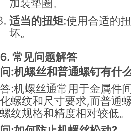
加装垫圈。
适当的扭矩
:使用合适的
坏。
6. 常见问题解答
问:机螺丝和普通螺钉有什么
答:机螺丝通常用于金属件
化螺纹和尺寸要求,而普通
螺纹规格和精度相对较低。
问:如何防止机螺丝松动?