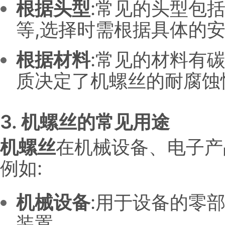
根据头型
:常见的头型包
等,选择时需根据具体的
根据材料
:常见的材料有
质决定了机螺丝的耐腐蚀
3. 机螺丝的常见用途
机螺丝
在机械设备、电子产
例如:
机械设备
:用于设备的零
装置。