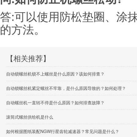
答:可以使用防松垫圈、涂
的方法。
【相关推荐】
自动锁螺丝机锁不上螺丝是什么原因？该如何排查？
自动锁螺丝机紧定螺丝不牢靠，是什么原因导致的？如何处理？
自动螺丝机一直转不停是什么原因？如何排查故障？
滚筒式螺丝供给机是什么
如何根据图纸装配NGW行星齿轮减速器？常见问题是什么？