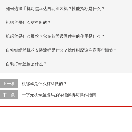
如何选择手机对焦马达自动组装机？性能指标是什么？
机螺丝是什么材料做的？
机螺丝是什么螺丝？它在各类紧固件中的作用是什么？
自动锁螺丝机的安装流程是什么？操作时应该注意哪些细节？
自动打螺丝枪是什么？
上一条
机螺丝是什么材料做的？
下一条
十字元机螺丝编码的详细解析与操作指南