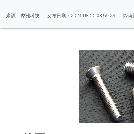
来源：虎雅科技
发布日期：2024-08-20 08:59:23
阅读