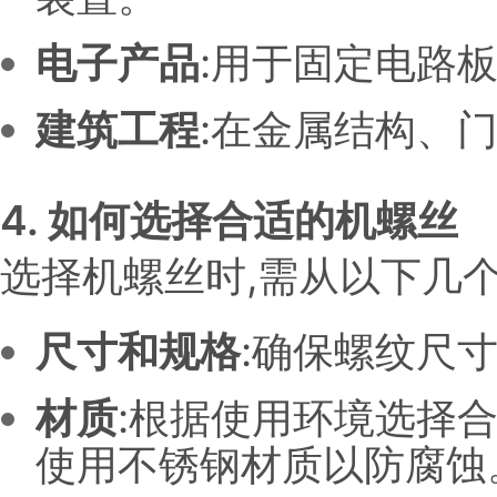
电子产品
:用于固定电路
建筑工程
:在金属结构、
4. 如何选择合适的机螺丝
选择机螺丝时,需从以下几个
尺寸和规格
:确保螺纹尺
材质
:根据使用环境选择
使用不锈钢材质以防腐蚀