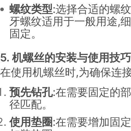
螺纹类型
:选择合适的螺
牙螺纹适用于一般用途,
固定。
5. 机螺丝的安装与使用技巧
在使用机螺丝时,为确保连接
预先钻孔
:在需要固定的
径匹配。
使用垫圈
:在需要增加固