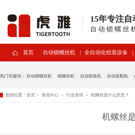
15年专注
自动锁螺丝
首页
自动锁螺丝机
全自动化组装设备
热门关键词：
自动锁螺丝机
锁螺丝机
自动组装机
自动装配机
您的位置：
首页
>
资讯中心
>
行业资讯
>
机螺丝是什么意思？
机螺丝