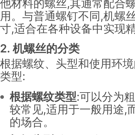
他材料的螺丝,其通常配合
用。与普通螺钉不同,机螺
寸,适合在各种设备中实现
2. 机螺丝的分类
根据螺纹、头型和使用环境
类型:
根据螺纹类型
:可以分为
较常见,适用于一般用途
的场合。