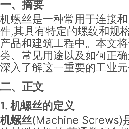
一、摘要
机螺丝是一种常用于连接和
件,其具有特定的螺纹和规
产品和建筑工程中。本文将
类、常见用途以及如何正确
深入了解这一重要的工业元
二、正文
1. 机螺丝的定义
机螺丝
(Machine Scr